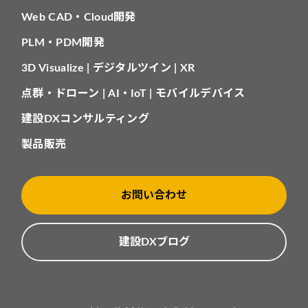
Web CAD・Cloud開発
PLM・PDM開発
3D Visualize | デジタルツイン | XR
点群・ドローン | AI・IoT | モバイルデバイス
建設DXコンサルティング
製品販売
お問い合わせ
建設DXブログ