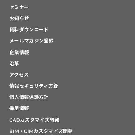
セミナー
お知らせ
資料ダウンロード
メールマガジン登録
企業情報
沿革
アクセス
情報セキュリティ方針
個人情報保護方針
採用情報
CADカスタマイズ開発
BIM・CIMカスタマイズ開発