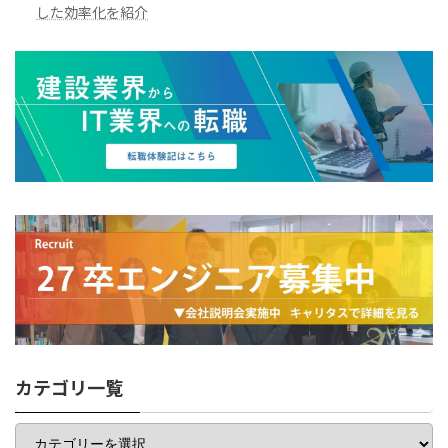
した効率化を紹介
カテゴリ一覧
カ
テ