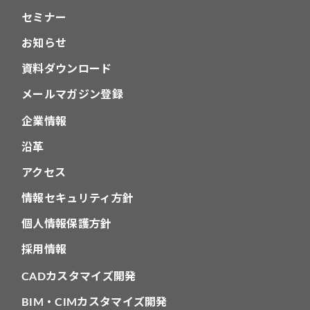
セミナー
お知らせ
資料ダウンロード
メールマガジン登録
企業情報
沿革
アクセス
情報セキュリティ方針
個人情報保護方針
採用情報
CADカスタマイズ開発
BIM・CIMカスタマイズ開発