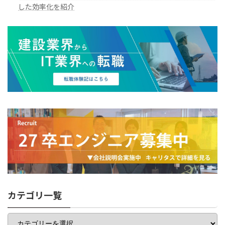
した効率化を紹介
カテゴリ一覧
カ
テ