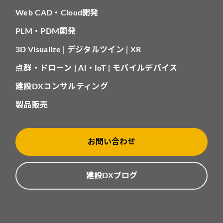
Web CAD・Cloud開発
PLM・PDM開発
3D Visualize | デジタルツイン | XR
点群・ドローン | AI・IoT | モバイルデバイス
建設DXコンサルティング
製品販売
お問い合わせ
建設DXブログ