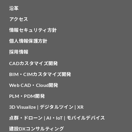
沿革
アクセス
情報セキュリティ方針
個人情報保護方針
採用情報
CADカスタマイズ開発
BIM・CIMカスタマイズ開発
Web CAD・Cloud開発
PLM・PDM開発
3D Visualize | デジタルツイン | XR
点群・ドローン | AI・IoT | モバイルデバイス
建設DXコンサルティング