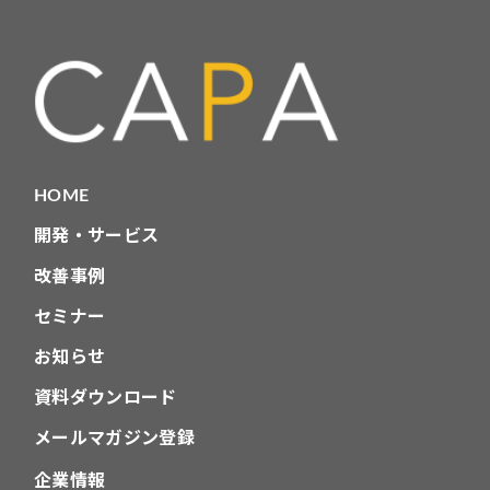
リ
HOME
開発・サービス
改善事例
セミナー
お知らせ
資料ダウンロード
メールマガジン登録
企業情報