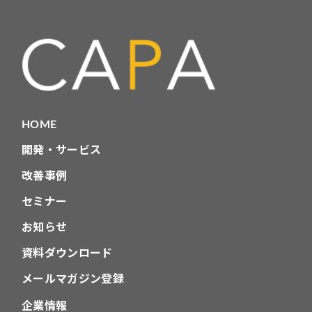
リ
HOME
開発・サービス
改善事例
セミナー
お知らせ
資料ダウンロード
メールマガジン登録
企業情報