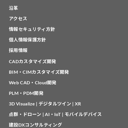
沿革
アクセス
情報セキュリティ方針
個人情報保護方針
採用情報
CADカスタマイズ開発
BIM・CIMカスタマイズ開発
Web CAD・Cloud開発
PLM・PDM開発
3D Visualize | デジタルツイン | XR
点群・ドローン | AI・IoT | モバイルデバイス
建設DXコンサルティング