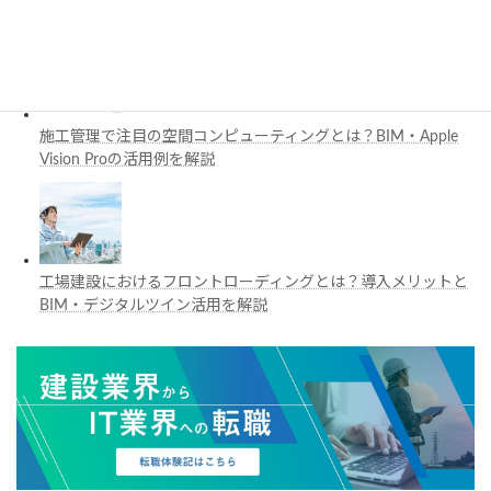
と活用例を解説
施工管理で注目の空間コンピューティングとは？BIM・Apple
Vision Proの活用例を解説
工場建設におけるフロントローディングとは？導入メリットと
BIM・デジタルツイン活用を解説