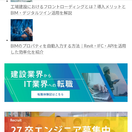
工場建設におけるフロントローディングとは？導入メリットと
BIM・デジタルツイン活用を解説
BIMのプロパティを自動入力する方法｜Revit・IFC・APIを活用
した効率化を紹介