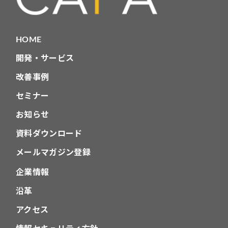
HOME
開発・サービス
改善事例
セミナー
お知らせ
資料ダウンロード
メールマガジン登録
企業情報
沿革
アクセス