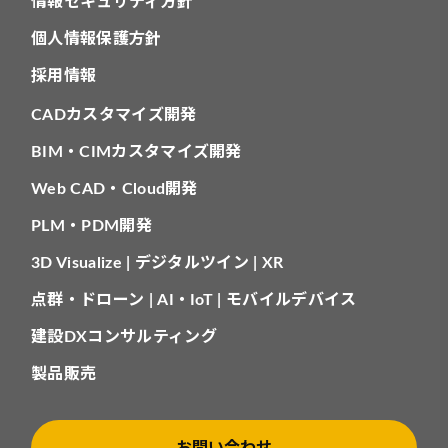
情報セキュリティ方針
個人情報保護方針
採用情報
CADカスタマイズ開発
BIM・CIMカスタマイズ開発
Web CAD・Cloud開発
PLM・PDM開発
3D Visualize | デジタルツイン | XR
点群・ドローン | AI・IoT | モバイルデバイス
建設DXコンサルティング
製品販売