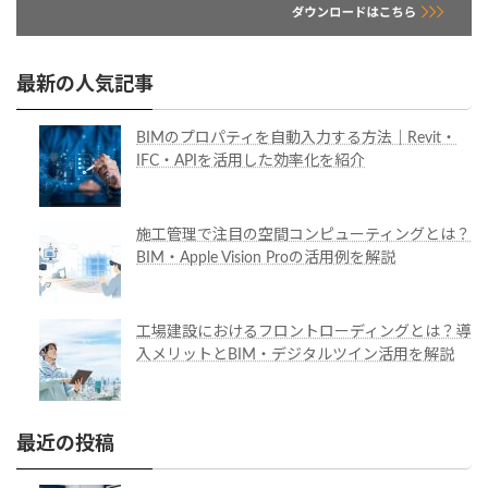
最新の人気記事
BIMのプロパティを自動入力する方法｜Revit・
IFC・APIを活用した効率化を紹介
施工管理で注目の空間コンピューティングとは？
BIM・Apple Vision Proの活用例を解説
工場建設におけるフロントローディングとは？導
入メリットとBIM・デジタルツイン活用を解説
最近の投稿