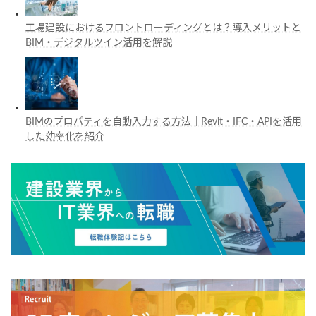
工場建設におけるフロントローディングとは？導入メリットと
BIM・デジタルツイン活用を解説
BIMのプロパティを自動入力する方法｜Revit・IFC・APIを活用
した効率化を紹介