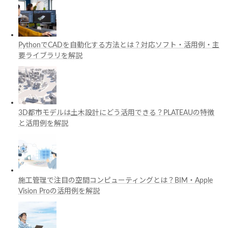
PythonでCADを自動化する方法とは？対応ソフト・活用例・主
要ライブラリを解説
3D都市モデルは土木設計にどう活用できる？PLATEAUの特徴
と活用例を解説
施工管理で注目の空間コンピューティングとは？BIM・Apple
Vision Proの活用例を解説