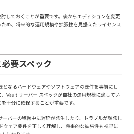
検討しておくことが重要です。後からエディションを変更
るため、将来的な運用規模や拡張性を見据えたライセンス
と必要スペック
ず必要となるハードウェアやソフトウェアの要件を事前にし
Vault サーバー スペックが自社の運用規模に適してい
スを十分に確保することが重要です。
サーバーの稼働中に遅延が発生したり、トラブルが頻発し
ハードウェア要件を正しく理解し、将来的な拡張性も視野に