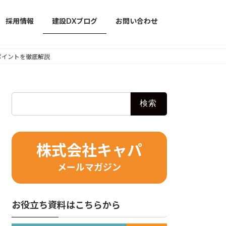
採用情報
建設DXブログ
お問い合わせ
運用ポイントを徹底解説
検
索:
株式会社キャパ
メールマガジン
お役立ち資料はこちらから