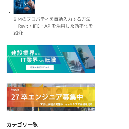
BIMのプロパティを自動入力する方法
｜Revit・IFC・APIを活用した効率化を
紹介
カテゴリ一覧