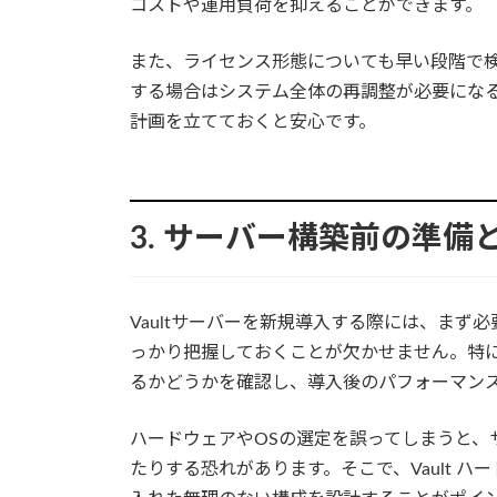
コストや運用負荷を抑えることができます。
また、ライセンス形態についても早い段階で
する場合はシステム全体の再調整が必要にな
計画を立てておくと安心です。
3. サーバー構築前の準備
Vaultサーバーを新規導入する際には、ま
っかり把握しておくことが欠かせません。特に、
るかどうかを確認し、導入後のパフォーマン
ハードウェアやOSの選定を誤ってしまうと、
たりする恐れがあります。そこで、Vault 