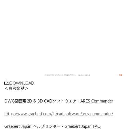
についてまとめたホワイトペーパーを配布中
DOWNLOAD
＜参考文献＞
DWG図面用2D & 3D CADソフトウエア - ARES Commander
https://www.graebert.com/ja/cad-software/ares-commander/
Graebert Japan ヘルプセンター - Graebert Japan FAQ