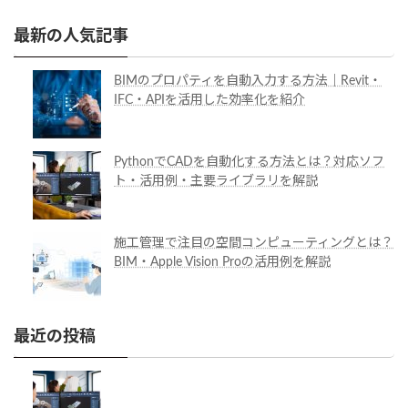
最新の人気記事
BIMのプロパティを自動入力する方法｜Revit・
IFC・APIを活用した効率化を紹介
PythonでCADを自動化する方法とは？対応ソフ
ト・活用例・主要ライブラリを解説
施工管理で注目の空間コンピューティングとは？
BIM・Apple Vision Proの活用例を解説
最近の投稿