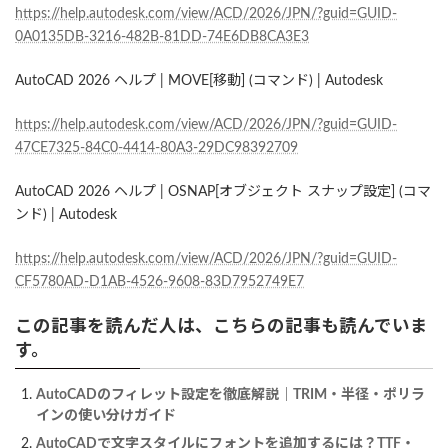
https://help.autodesk.com/view/ACD/2026/JPN/?guid=GUID-
0A0135DB-3216-482B-81DD-74E6DB8CA3E3
AutoCAD 2026 ヘルプ | MOVE[移動] (コマンド) | Autodesk
https://help.autodesk.com/view/ACD/2026/JPN/?guid=GUID-
47CE7325-84C0-4414-80A3-29DC98392709
AutoCAD 2026 ヘルプ | OSNAP[オブジェクト スナップ設定] (コマ
ンド) | Autodesk
https://help.autodesk.com/view/ACD/2026/JPN/?guid=GUID-
CF5780AD-D1AB-4526-9608-83D7952749E7
この記事を読んだ人は、こちらの記事も読んでいま
す。
AutoCADのフィレット設定を徹底解説｜TRIM・半径・ポリラ
インの使い分けガイド
AutoCADで文字スタイルにフォントを追加するには？TTF・