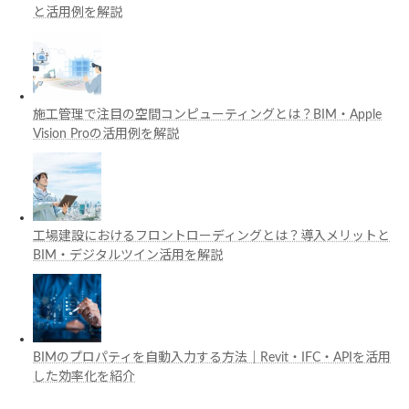
と活用例を解説
施工管理で注目の空間コンピューティングとは？BIM・Apple
Vision Proの活用例を解説
工場建設におけるフロントローディングとは？導入メリットと
BIM・デジタルツイン活用を解説
BIMのプロパティを自動入力する方法｜Revit・IFC・APIを活用
した効率化を紹介