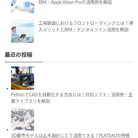
BIM・Apple Vision Proの活用例を解説
工場建設におけるフロントローディングとは？導
入メリットとBIM・デジタルツイン活用を解説
最近の投稿
PythonでCADを自動化する方法とは？対応ソフト・活用例・主
要ライブラリを解説
3D都市モデルは土木設計にどう活用できる？PLATEAUの特徴