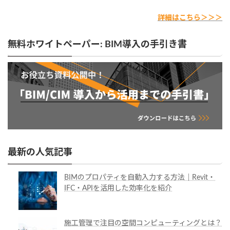
詳細はこちら＞＞＞
無料ホワイトペーパー: BIM導入の手引き書
最新の人気記事
BIMのプロパティを自動入力する方法｜Revit・
IFC・APIを活用した効率化を紹介
施工管理で注目の空間コンピューティングとは？