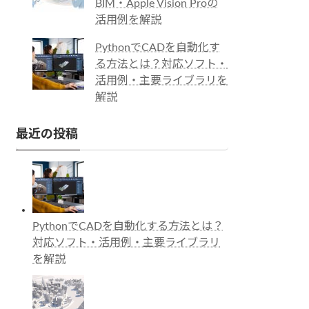
BIM・Apple Vision Proの
活用例を解説
PythonでCADを自動化す
る方法とは？対応ソフト・
活用例・主要ライブラリを
解説
最近の投稿
PythonでCADを自動化する方法とは？
対応ソフト・活用例・主要ライブラリ
を解説