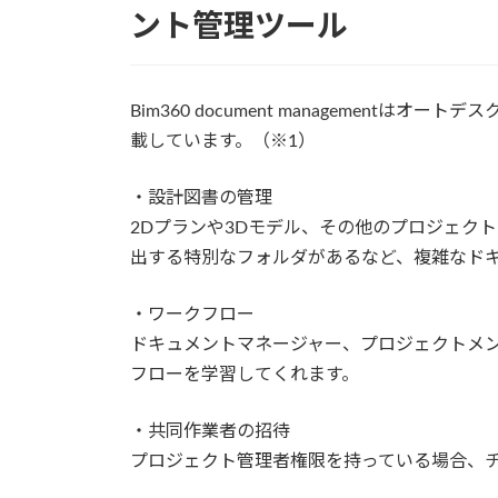
ント管理ツール
Bim360 document management
載しています。（※1）
・設計図書の管理
2Dプランや3Dモデル、その他のプロジェク
出する特別なフォルダがあるなど、複雑なド
・ワークフロー
ドキュメントマネージャー、プロジェクトメ
フローを学習してくれます。
・共同作業者の招待
プロジェクト管理者権限を持っている場合、