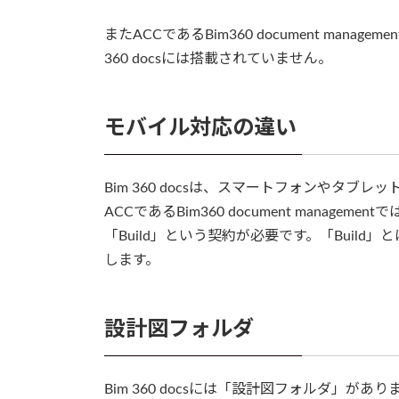
またACCであるBim360 document man
360 docsには搭載されていません。
モバイル対応の違い
Bim 360 docsは、スマートフォンやタ
ACCであるBim360 document mana
「Build」という契約が必要です。「Buil
します。
設計図フォルダ
Bim 360 docsには「設計図フォルダ」がありますが