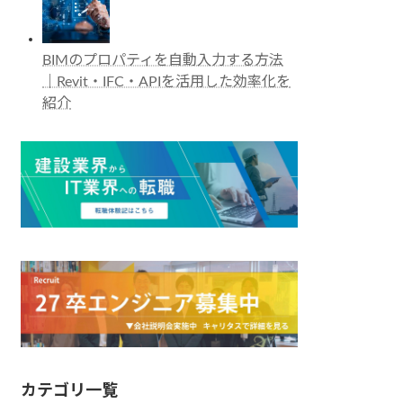
BIMのプロパティを自動入力する方法
｜Revit・IFC・APIを活用した効率化を
紹介
カテゴリ一覧