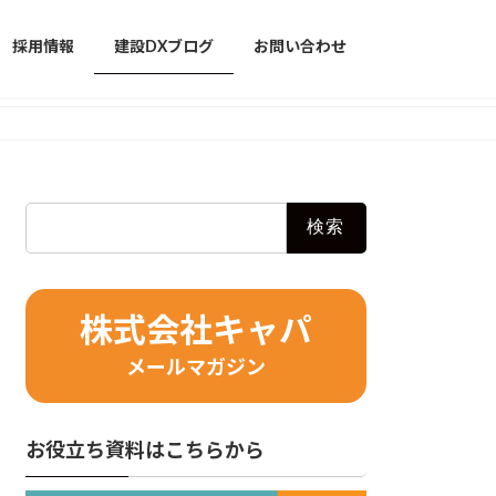
採用情報
建設DXブログ
お問い合わせ
検
索:
株式会社キャパ
メールマガジン
お役立ち資料はこちらから