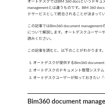
オートデスクではBIM 360 docsというドキュ
managementとは違うものです。BIM 360
ドサービスとして統合されることが決まって
この記事ではBim360 document manage
について解説します。オートデスクユーザー
読みください。
この記事を読むと、以下のことがわかります
オートデスクが提供するBim360 document
オートデスクのドキュメント管理システム「BI
オートデスクユーザーが知っておきたい「
Bim360 document m