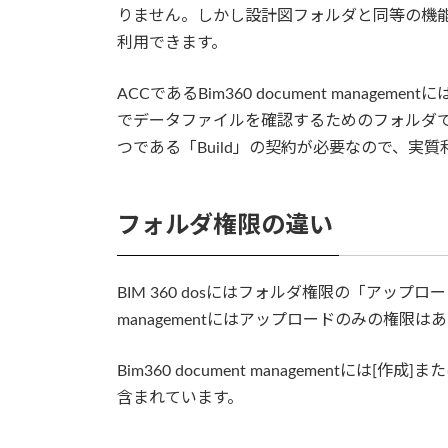
りません。しかし設計図フォルダと同等の機能
利用できます。
ACCであるBim360 document mana
でデータファイルを確認するためのフォルダ
つである「Build」の契約が必要なので、実
フォルダ権限の違い
BIM 360 dosにはフォルダ権限の「アップロー
managementにはアップロードのみの権限は
Bim360 document managementに
含まれています。