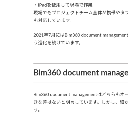
・iPadを使用して現場で作業
現場でもプロジェクトチーム全体が携帯やタブ
も対応しています。
2021年7月にはBim360 document ma
う進化を続けています。
Bim360 document man
Bim360 document management
きな差はないと明言しています。しかし、細
う。