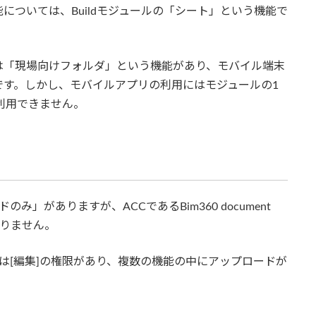
については、Buildモジュールの「シート」という機能で
gementには「現場向けフォルダ」という機能があり、モバイル端末
です。しかし、モバイルアプリの利用にはモジュールの1
質利用できません。
ドのみ」がありますが、ACCであるBim360 document
ありません。
は[作成]または[編集]の権限があり、複数の機能の中にアップロードが