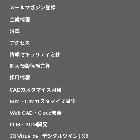
メールマガジン登録
企業情報
沿革
アクセス
情報セキュリティ方針
個人情報保護方針
採用情報
CADカスタマイズ開発
BIM・CIMカスタマイズ開発
Web CAD・Cloud開発
PLM・PDM開発
3D Visualize | デジタルツイン | XR