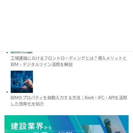
施工管理で注目の空間コンピューティングとは？BIM・Apple
Vision Proの活用例を解説
工場建設におけるフロントローディングとは？導入メリットと
BIM・デジタルツイン活用を解説
BIMのプロパティを自動入力する方法｜Revit・IFC・APIを活用
した効率化を紹介