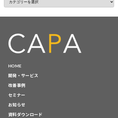
事
カ
テ
ゴ
リ
HOME
開発・サービス
改善事例
セミナー
お知らせ
資料ダウンロード