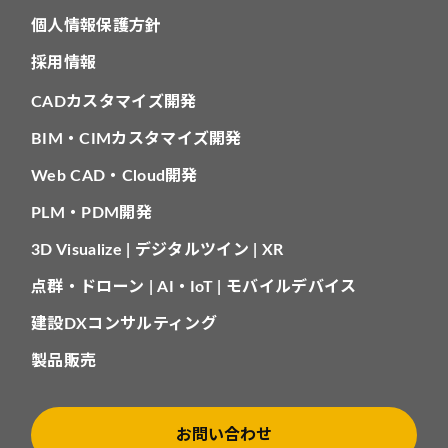
個人情報保護方針
採用情報
CADカスタマイズ開発
BIM・CIMカスタマイズ開発
Web CAD・Cloud開発
PLM・PDM開発
3D Visualize | デジタルツイン | XR
点群・ドローン | AI・IoT | モバイルデバイス
建設DXコンサルティング
製品販売
お問い合わせ