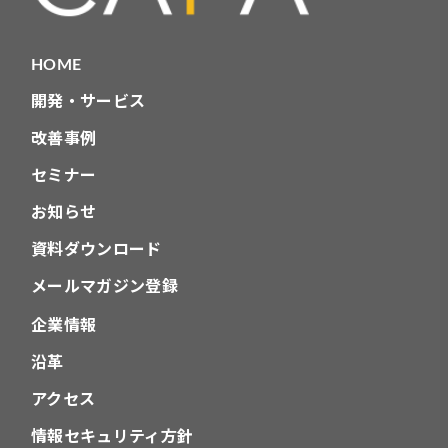
HOME
開発・サービス
改善事例
セミナー
お知らせ
資料ダウンロード
メールマガジン登録
企業情報
沿革
アクセス
情報セキュリティ方針