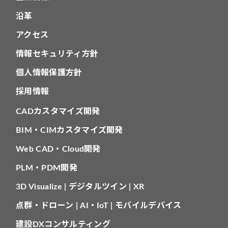
沿革
アクセス
情報セキュリティ方針
個人情報保護方針
採用情報
CADカスタマイズ開発
BIM・CIMカスタマイズ開発
Web CAD・Cloud開発
PLM・PDM開発
3D Visualize | デジタルツイン | XR
点群・ドローン | AI・IoT | モバイルデバイス
建設DXコンサルティング