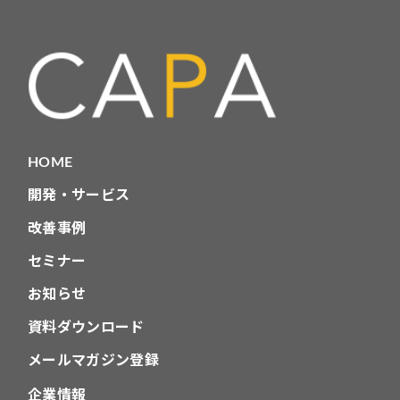
ビ
ゲ
ー
シ
ョ
HOME
ン
開発・サービス
改善事例
セミナー
お知らせ
資料ダウンロード
メールマガジン登録
企業情報