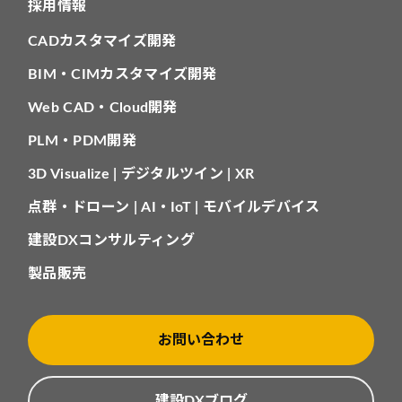
採用情報
CADカスタマイズ開発
BIM・CIMカスタマイズ開発
Web CAD・Cloud開発
PLM・PDM開発
3D Visualize | デジタルツイン | XR
点群・ドローン | AI・IoT | モバイルデバイス
建設DXコンサルティング
製品販売
お問い合わせ
建設DXブログ