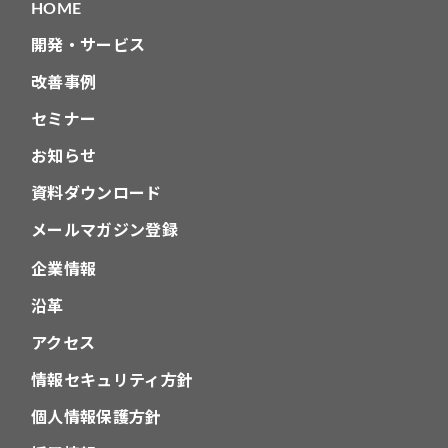
HOME
ン
開発・サービス
改善事例
セミナー
お知らせ
資料ダウンロード
メールマガジン登録
企業情報
沿革
アクセス
情報セキュリティ方針
個人情報保護方針