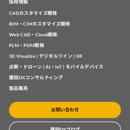
採用情報
CADカスタマイズ開発
BIM・CIMカスタマイズ開発
Web CAD・Cloud開発
PLM・PDM開発
3D Visualize | デジタルツイン | XR
点群・ドローン | AI・IoT | モバイルデバイス
建設DXコンサルティング
製品販売
お問い合わせ
建設DXブログ