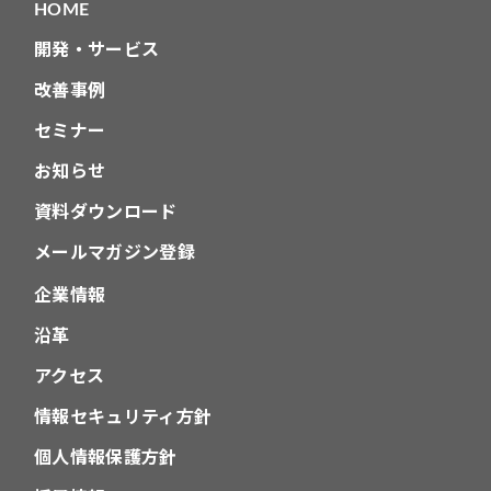
HOME
ン
開発・サービス
改善事例
セミナー
お知らせ
資料ダウンロード
メールマガジン登録
企業情報
沿革
アクセス
情報セキュリティ方針
個人情報保護方針