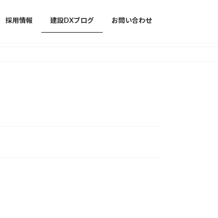
採用情報
建設DXブログ
お問い合わせ