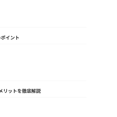
入のポイント
・メリットを徹底解説