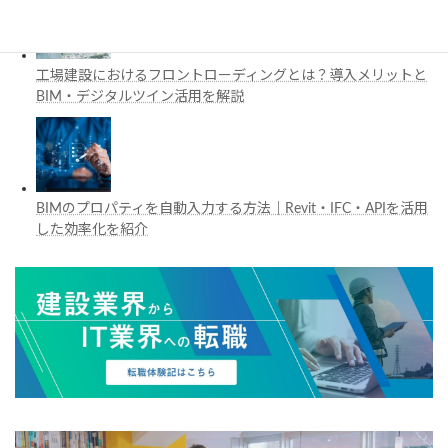
工場建設におけるフロントローディングとは？導入メリットと
BIM・デジタルツイン活用を解説
BIMのプロパティを自動入力する方法｜Revit・IFC・APIを活用
した効率化を紹介