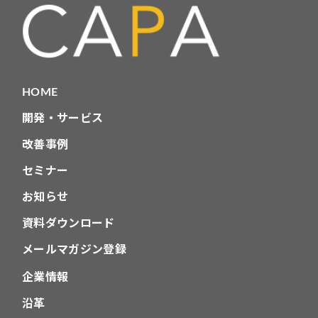
HOME
開発・サービス
改善事例
セミナー
お知らせ
資料ダウンロード
メールマガジン登録
企業情報
沿革