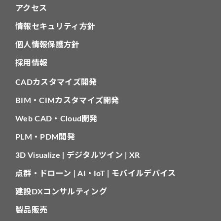
アクセス
情報セキュリティ方針
個人情報保護方針
採用情報
CADカスタマイズ開発
BIM・CIMカスタマイズ開発
Web CAD・Cloud開発
PLM・PDM開発
3D Visualize | デジタルツイン | XR
点群・ドローン | AI・IoT | モバイルデバイス
建設DXコンサルティング
製品販売