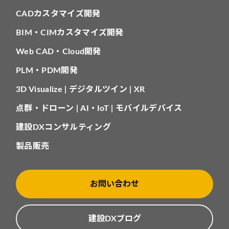
CADカスタマイズ開発
BIM・CIMカスタマイズ開発
Web CAD・Cloud開発
PLM・PDM開発
3D Visualize | デジタルツイン | XR
点群・ドローン | AI・IoT | モバイルデバイス
建設DXコンサルティング
製品販売
お問い合わせ
建設DXブログ