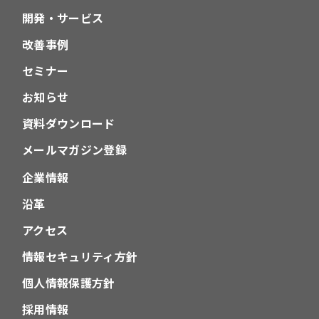
開発・サービス
改善事例
セミナー
お知らせ
資料ダウンロード
メールマガジン登録
企業情報
沿革
アクセス
情報セキュリティ方針
個人情報保護方針
採用情報