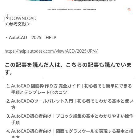
DOWNLOAD
＜参考文献＞
・AutoCAD 2025 HELP
https://help.autodesk.com/view/ACD/2025/JPN/
この記事を読んだ人は、こちらの記事も読んでいま
す。
AutoCAD 図面枠 作り方 完全ガイド｜初心者でも簡単にできる
手順とテンプレート化のコツ
AutoCADのツールパレット入門｜初心者でもわかる基本と使い
方
AutoCAD初心者向け｜ブロック編集の基本とわかりやすい操作
手順
AutoCAD初心者向け｜図面でグラスウールを表現する基本と描
き方