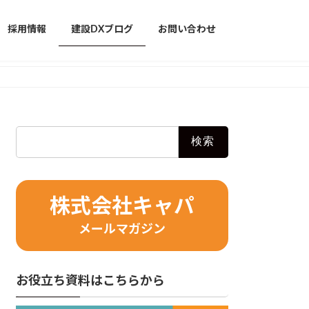
採用情報
建設DXブログ
お問い合わせ
検
索:
株式会社キャパ
メールマガジン
お役立ち資料はこちらから