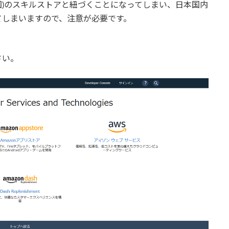
(米国)のスキルストアと紐づくことになってしまい、日本国内
てしまいますので、注意が必要です。
さい。