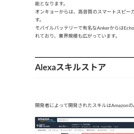
能となります。
オンキョーからは、高音質のスマートスピーカー(ス
す。
モバイルバッテリーで有名なAnkerからはEcho
れており、業界規模も広がっています。
Alexaスキルストア
開発者によって開発されたスキルはAmazonの