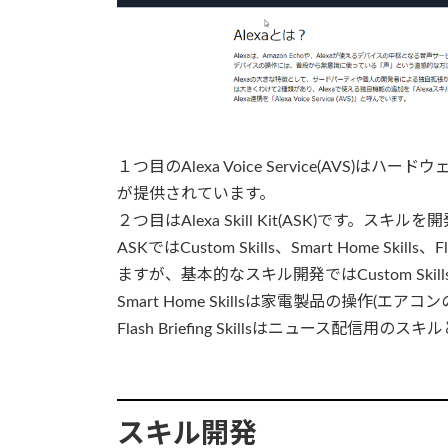
１つ目のAlexa Voice Service(AVS)
が提供されています。
２つ目はAlexa Skill Kit(ASK)です。
ASKではCustom Skills、Smart Home Skil
ますが、基本的なスキル開発ではCustom Skil
Smart Home Skillsは家電製品の操作(
Flash Briefing Skillsはニュース配信用の
スキル開発