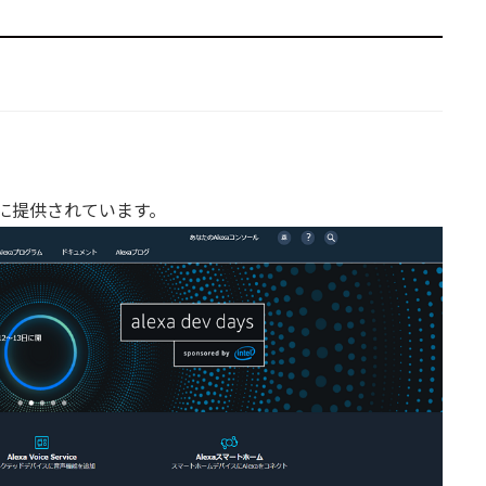
けに提供されています。