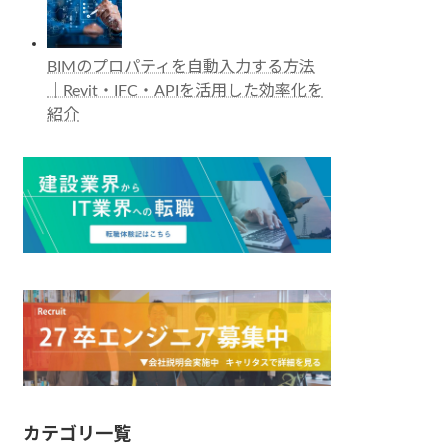
BIMのプロパティを自動入力する方法
｜Revit・IFC・APIを活用した効率化を
紹介
カテゴリ一覧