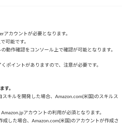
loperアカウントが必要となります。
上で可能です。
ルの動作確認をコンソール上で確認が可能となります。
ずくポイントがありますので、注意が必要です。
います。
独自スキルを開発した場合、Amazon.com(米国)のスキルス
mazon.jpアカウントの利用が必須となります。
規で作成した場合、Amazon.com(米国)のアカウントが作成さ