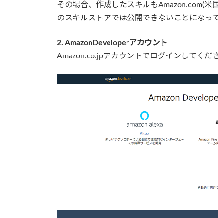
その場合、作成したスキルもAmazon.com
のスキルストアでは公開できないことになっ
2. AmazonDeveloperアカウント
Amazon.co.jpアカウントでログインしてくだ