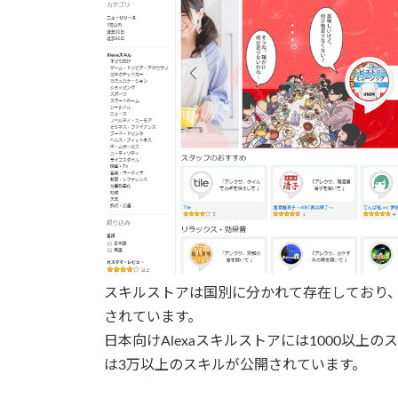
スキルストアは国別に分かれて存在しており、日本
されています。
日本向けAlexaスキルストアには1000以上
は3万以上のスキルが公開されています。