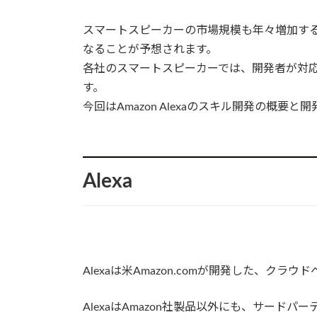
スマートスピーカーの市場規模も年々増加す
なることが予想されます。
各社のスマートスピーカーでは、開発者が対
す。
今回はAmazon Alexaのスキル開発の概
Alexa
Alexaは米Amazon.comが開発した、ク
AlexaはAmazon社製品以外にも、サー