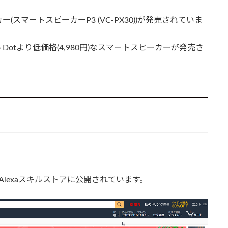
マートスピーカーP3 (VC-PX30))が発売されていま
 Dotより低価格(4,980円)なスマートスピーカーが発売さ
Alexaスキルストアに公開されています。