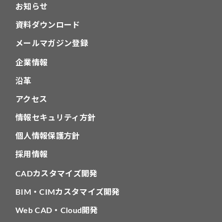
お知らせ
資料ダウンロード
メールマガジン登録
企業情報
沿革
アクセス
情報セキュリティ方針
個人情報保護方針
採用情報
CADカスタマイズ開発
BIM・CIMカスタマイズ開発
Web CAD・Cloud開発