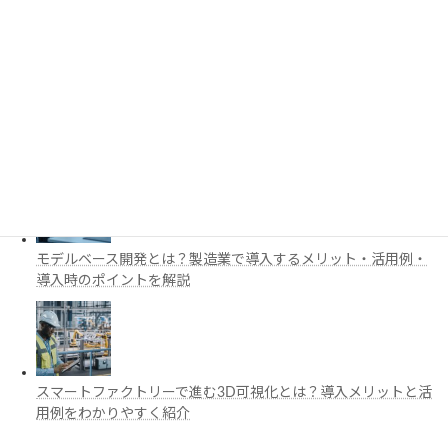
BIM・デジタルツイン活用を解説
BIMのプロパティを自動入力する方法｜Revit・IFC・APIを活用
した効率化を紹介
モデルベース開発とは？製造業で導入するメリット・活用例・
導入時のポイントを解説
スマートファクトリーで進む3D可視化とは？導入メリットと活
用例をわかりやすく紹介