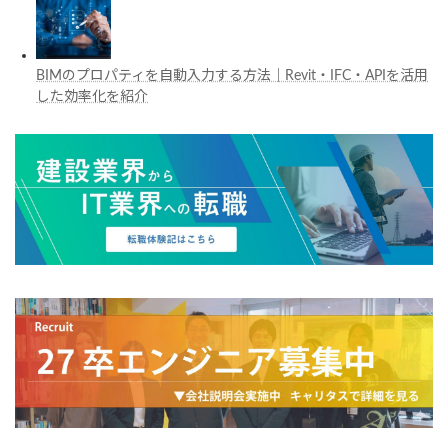
BIMのプロパティを自動入力する方法｜Revit・IFC・APIを活用
した効率化を紹介