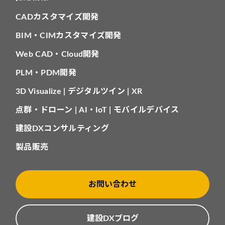
CADカスタマイズ開発
BIM・CIMカスタマイズ開発
Web CAD・Cloud開発
PLM・PDM開発
3D Visualize | デジタルツイン | XR
点群・ドローン | AI・IoT | モバイルデバイス
建設DXコンサルティング
製品販売
お問い合わせ
建設DXブログ