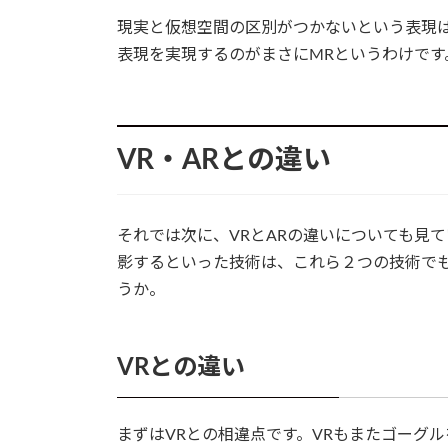
現実と仮想空間の区別がつかないという表現は
表現を実現するのがまさにMRというわけです
VR・ARとの違い
それでは次に、VRとARの違いについても見
影するといった技術は、これら２つの技術で
うか。
VRとの違い
まずはVRとの相違点です。VRもまたゴーグ