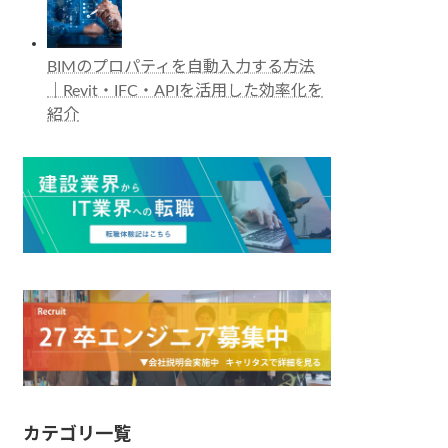
BIMのプロパティを自動入力する方法
｜Revit・IFC・APIを活用した効率化を
紹介
カテゴリ一覧