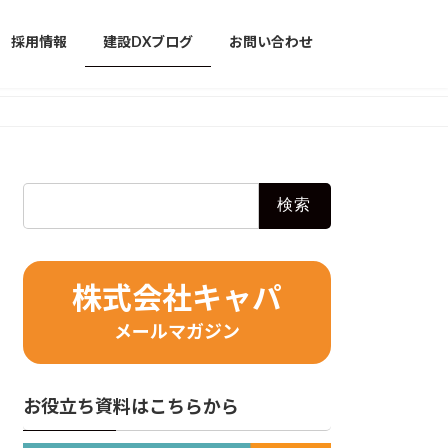
採用情報
建設DXブログ
お問い合わせ
検
索:
株式会社キャパ
メールマガジン
お役立ち資料はこちらから