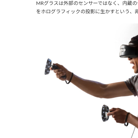
MRグラスは外部のセンサーではなく、内蔵
をホログラフィックの投影に生かすという、