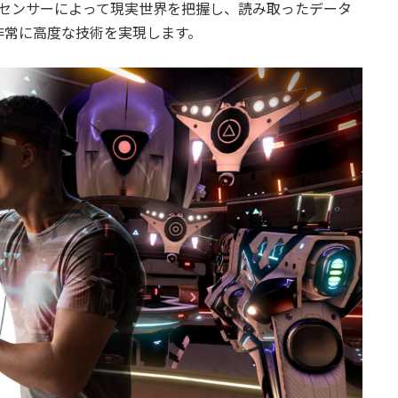
のセンサーによって現実世界を把握し、読み取ったデータ
非常に高度な技術を実現します。