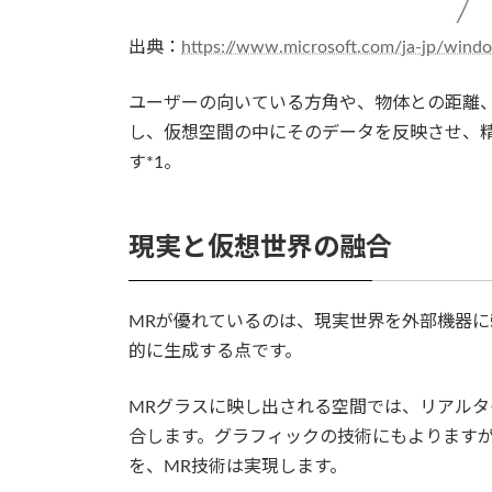
出典：
https://www.microsoft.com/ja-jp/wind
ユーザーの向いている方角や、物体との距離
し、仮想空間の中にそのデータを反映させ、
す*1。
現実と仮想世界の融合
MRが優れているのは、現実世界を外部機器
的に生成する点です。
MRグラスに映し出される空間では、リアル
合します。グラフィックの技術にもよります
を、MR技術は実現します。