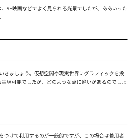
、SF映画などでよく見られる光景でしたが、ああいった
。
ていきましょう。仮想空間や現実世界にグラフィックを投
も実現可能でしたが、どのような点に違いがあるのでしょ
ルをつけて利用するのが一般的ですが、この場合は着用者