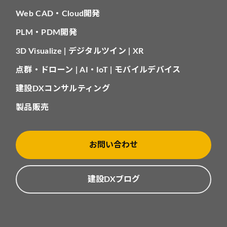
Web CAD・Cloud開発
PLM・PDM開発
3D Visualize | デジタルツイン | XR
点群・ドローン | AI・IoT | モバイルデバイス
建設DXコンサルティング
製品販売
お問い合わせ
建設DXブログ