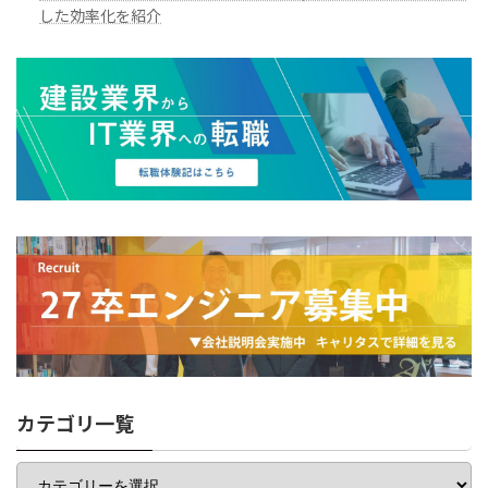
した効率化を紹介
カテゴリ一覧
カ
テ