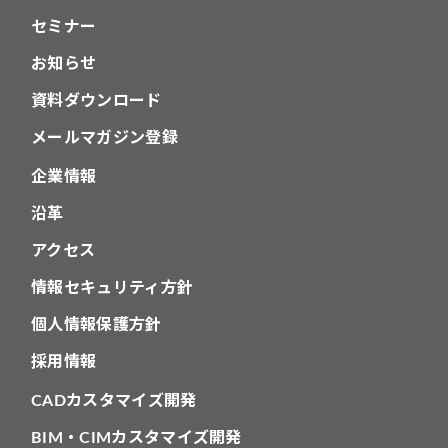
セミナー
お知らせ
資料ダウンロード
メールマガジン登録
企業情報
沿革
アクセス
情報セキュリティ方針
個人情報保護方針
採用情報
CADカスタマイズ開発
BIM・CIMカスタマイズ開発