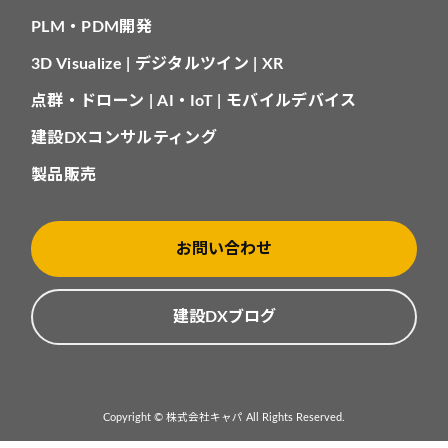
PLM・PDM開発
3D Visualize | デジタルツイン | XR
点群・ドローン | AI・IoT | モバイルデバイス
建設DXコンサルティング
製品販売
お問い合わせ
建設DXブログ
Copyright © 株式会社キャパ All Rights Reserved.