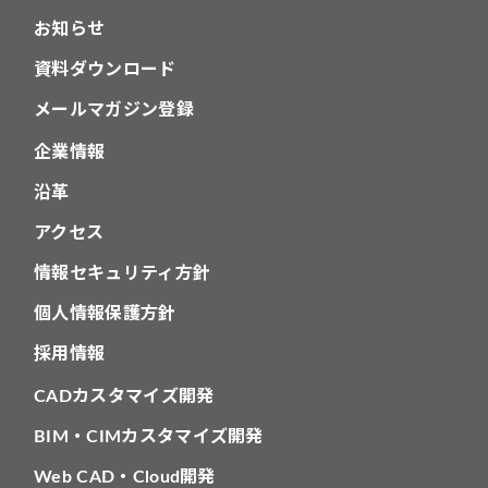
お知らせ
資料ダウンロード
メールマガジン登録
企業情報
沿革
アクセス
情報セキュリティ方針
個人情報保護方針
採用情報
CADカスタマイズ開発
BIM・CIMカスタマイズ開発
Web CAD・Cloud開発