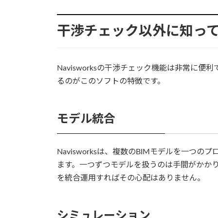
干渉チェック以外に知っ
Navisworksの干渉チェック機能は非常
るのがこのソフトの特徴です。
モデル統合
Navisworksは、複数のBIMモデルを一
ます。一つずつモデルを扱うのは手間がかか
を統合運用すればその心配はありません。
シミュレーション