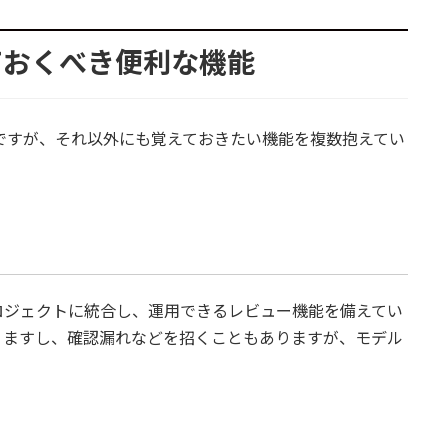
ておくべき便利な機能
に便利ですが、それ以外にも覚えておきたい機能を複数抱えてい
つのプロジェクトに統合し、運用できるレビュー機能を備えてい
りますし、確認漏れなどを招くこともありますが、モデル