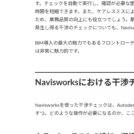
す。チェックを自動で実行し、確認が必要な
時間を短縮できます。また、ケアレスミスに
ため、業務品質の向上にも役立つでしょう。
発生し得る干渉のチェックについても、Navisw
BIM導入の最大の魅力でもあるフロントローディ
は非常に魅力的です。
Navisworksにおける
Navisworksを使った干渉チェックは、Au
す*2。どのような操作が必要になるのか、こ