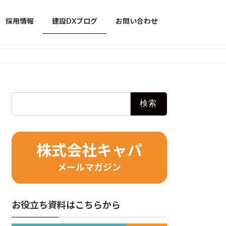
採用情報
建設DXブログ
お問い合わせ
検
索:
株式会社キャパ
メールマガジン
お役立ち資料はこちらから