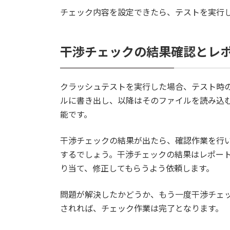
チェック内容を設定できたら、テストを実行
干渉チェックの結果確認とレ
クラッシュテストを実行した場合、テスト時
ルに書き出し、以降はそのファイルを読み込
能です。
干渉チェックの結果が出たら、確認作業を行
するでしょう。干渉チェックの結果はレポー
り当て、修正してもらうよう依頼します。
問題が解決したかどうか、もう一度干渉チェ
されれば、チェック作業は完了となります。