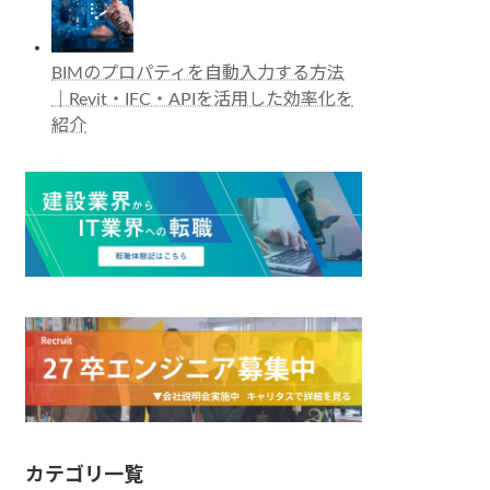
BIMのプロパティを自動入力する方法
｜Revit・IFC・APIを活用した効率化を
紹介
カテゴリ一覧