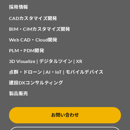
採用情報
CADカスタマイズ開発
BIM・CIMカスタマイズ開発
Web CAD・Cloud開発
PLM・PDM開発
3D Visualize | デジタルツイン | XR
点群・ドローン | AI・IoT | モバイルデバイス
建設DXコンサルティング
製品販売
お問い合わせ