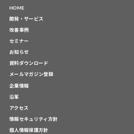
HOME
開発・サービス
改善事例
セミナー
お知らせ
資料ダウンロード
メールマガジン登録
企業情報
沿革
アクセス
情報セキュリティ方針
個人情報保護方針