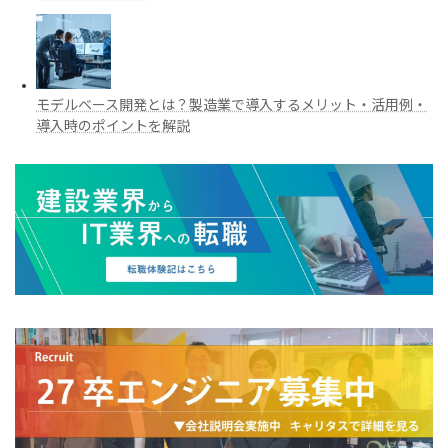
モデルベース開発とは？製造業で導入するメリット・活用例・
導入時のポイントを解説