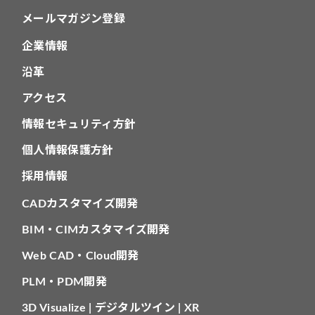
メールマガジン登録
企業情報
沿革
アクセス
情報セキュリティ方針
個人情報保護方針
採用情報
CADカスタマイズ開発
BIM・CIMカスタマイズ開発
Web CAD・Cloud開発
PLM・PDM開発
3D Visualize | デジタルツイン | XR