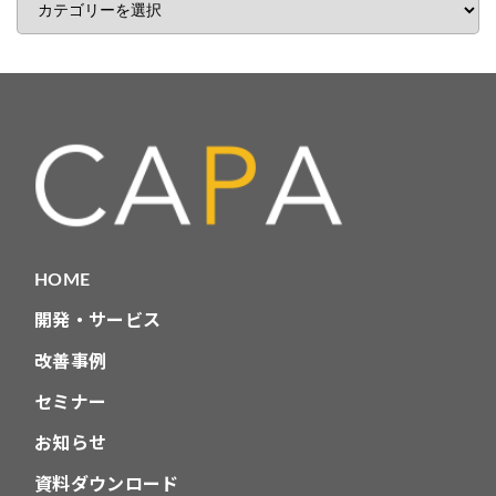
事
カ
テ
ゴ
リ
HOME
開発・サービス
改善事例
セミナー
お知らせ
資料ダウンロード