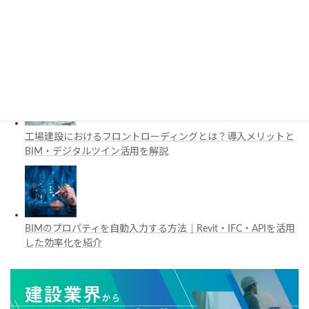
施工管理で注目の空間コンピューティングとは？BIM・Apple
Vision Proの活用例を解説
工場建設におけるフロントローディングとは？導入メリットと
BIM・デジタルツイン活用を解説
BIMのプロパティを自動入力する方法｜Revit・IFC・APIを活用
した効率化を紹介