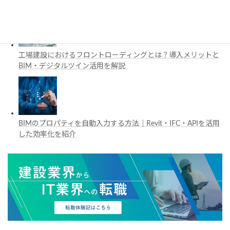
工場建設におけるフロントローディングとは？導入メリットと
BIM・デジタルツイン活用を解説
BIMのプロパティを自動入力する方法｜Revit・IFC・APIを活用
した効率化を紹介