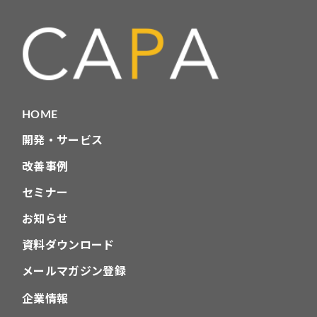
リ
HOME
開発・サービス
改善事例
セミナー
お知らせ
資料ダウンロード
メールマガジン登録
企業情報