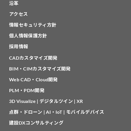
沿革
アクセス
情報セキュリティ方針
個人情報保護方針
採用情報
CADカスタマイズ開発
BIM・CIMカスタマイズ開発
Web CAD・Cloud開発
PLM・PDM開発
3D Visualize | デジタルツイン | XR
点群・ドローン | AI・IoT | モバイルデバイス
建設DXコンサルティング