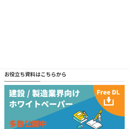
検
索:
株式会社キャパ
メールマガジン
お役立ち資料はこちらから