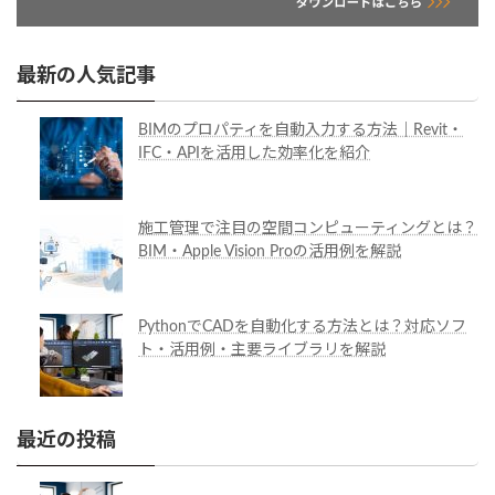
最新の人気記事
BIMのプロパティを自動入力する方法｜Revit・
IFC・APIを活用した効率化を紹介
施工管理で注目の空間コンピューティングとは？
BIM・Apple Vision Proの活用例を解説
PythonでCADを自動化する方法とは？対応ソフ
ト・活用例・主要ライブラリを解説
最近の投稿