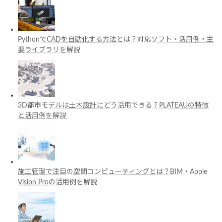
PythonでCADを自動化する方法とは？対応ソフト・活用例・主
要ライブラリを解説
3D都市モデルは土木設計にどう活用できる？PLATEAUの特徴
と活用例を解説
施工管理で注目の空間コンピューティングとは？BIM・Apple
Vision Proの活用例を解説