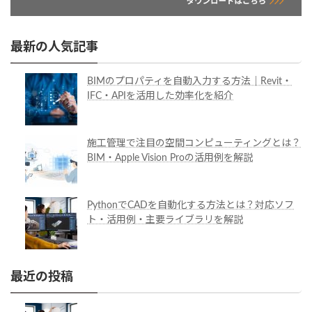
最新の人気記事
BIMのプロパティを自動入力する方法｜Revit・
IFC・APIを活用した効率化を紹介
施工管理で注目の空間コンピューティングとは？
BIM・Apple Vision Proの活用例を解説
PythonでCADを自動化する方法とは？対応ソフ
ト・活用例・主要ライブラリを解説
最近の投稿