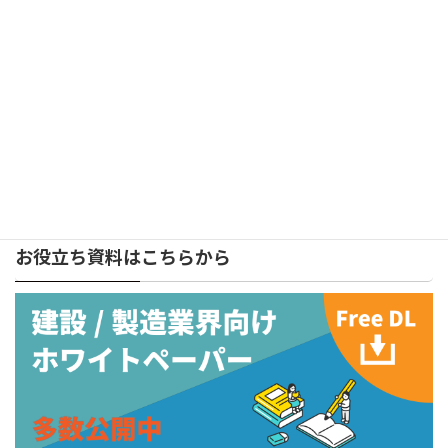
検
索:
株式会社キャパ
メールマガジン
お役立ち資料はこちらから