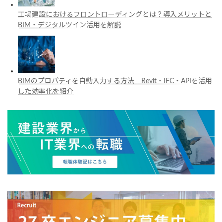
工場建設におけるフロントローディングとは？導入メリットと
BIM・デジタルツイン活用を解説
BIMのプロパティを自動入力する方法｜Revit・IFC・APIを活用
した効率化を紹介