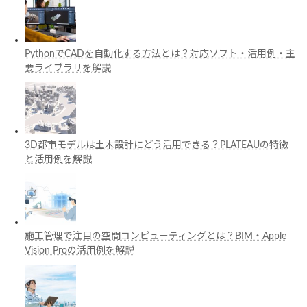
PythonでCADを自動化する方法とは？対応ソフト・活用例・主
要ライブラリを解説
3D都市モデルは土木設計にどう活用できる？PLATEAUの特徴
と活用例を解説
施工管理で注目の空間コンピューティングとは？BIM・Apple
Vision Proの活用例を解説