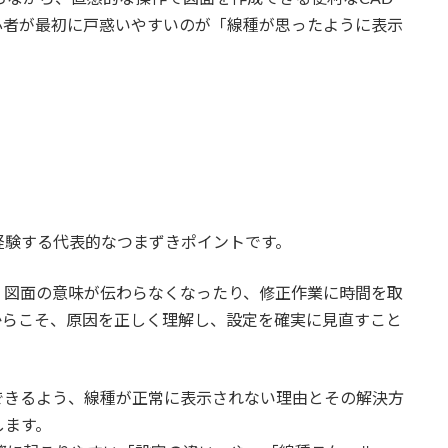
心者が最初に戸惑いやすいのが「線種が思ったように表示
経験する代表的なつまずきポイントです。
、図面の意味が伝わらなくなったり、修正作業に時間を取
からこそ、原因を正しく理解し、設定を確実に見直すこと
できるよう、線種が正常に表示されない理由とその解決方
します。