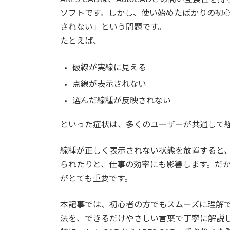
ソフトです。しかし、使い始めたばかりの初
されない」という問題です。
たとえば、
破線が実線に見える
点線が表示されない
選んだ線種が反映されない
といった症状は、多くのユーザーが共通して
線種が正しく表示されない状態を放置すると
られたりと、仕事の効率にも影響します。だ
がとても重要です。
本記事では、初心者の方でもスムーズに理解
法を、できるだけやさしい言葉で丁寧に解説