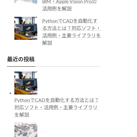
BIM・Apple Vision Proの
活用例を解説
PythonでCADを自動化す
る方法とは？対応ソフト・
活用例・主要ライブラリを
解説
最近の投稿
PythonでCADを自動化する方法とは？
対応ソフト・活用例・主要ライブラリ
を解説