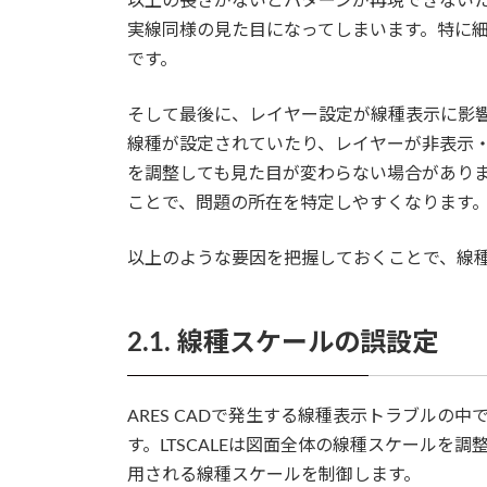
以上の長さがないとパターンが再現できない
実線同様の見た目になってしまいます。特に
です。
そして最後に、レイヤー設定が線種表示に影
線種が設定されていたり、レイヤーが非表示
を調整しても見た目が変わらない場合があり
ことで、問題の所在を特定しやすくなります
以上のような要因を把握しておくことで、線
2.1. 線種スケールの誤設定
ARES CADで発生する線種表示トラブルの中で、
す。LTSCALEは図面全体の線種スケールを調
用される線種スケールを制御します。