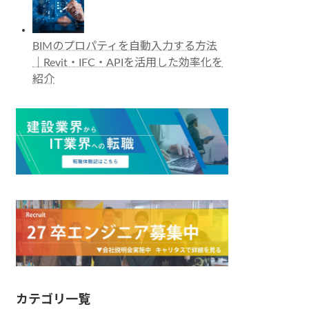
BIMのプロパティを自動入力する方法
｜Revit・IFC・APIを活用した効率化を
紹介
カテゴリ一覧