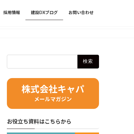
採用情報
建設DXブログ
お問い合わせ
検
索:
株式会社キャパ
メールマガジン
お役立ち資料はこちらから