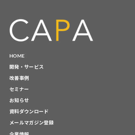
ゴ
リ
HOME
開発・サービス
改善事例
セミナー
お知らせ
資料ダウンロード
メールマガジン登録
企業情報