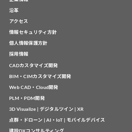
沿革
アクセス
情報セキュリティ方針
個人情報保護方針
採用情報
CADカスタマイズ開発
BIM・CIMカスタマイズ開発
Web CAD・Cloud開発
PLM・PDM開発
3D Visualize | デジタルツイン | XR
点群・ドローン | AI・IoT | モバイルデバイス
建設DXコンサルティング