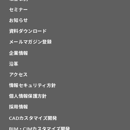
セミナー
お知らせ
資料ダウンロード
メールマガジン登録
企業情報
沿革
アクセス
情報セキュリティ方針
個人情報保護方針
採用情報
CADカスタマイズ開発
BIM・CIMカスタマイズ開発