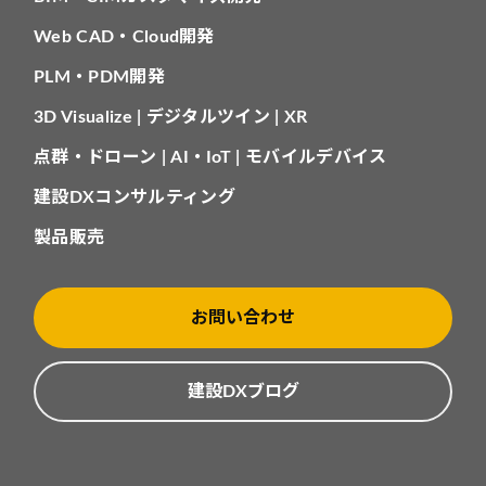
Web CAD・Cloud開発
PLM・PDM開発
3D Visualize | デジタルツイン | XR
点群・ドローン | AI・IoT | モバイルデバイス
建設DXコンサルティング
製品販売
お問い合わせ
建設DXブログ