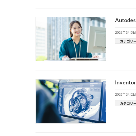
Autod
2026年3月3日
カテゴリ
Inve
2026年3月2日
カテゴリ