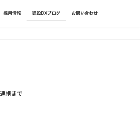
採用情報
建設DXブログ
お問い合わせ
it連携まで