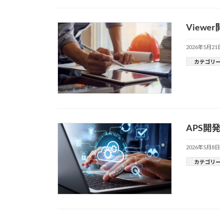
View
2026年5月21
カテゴリ
APS開
2026年5月8日
カテゴリ