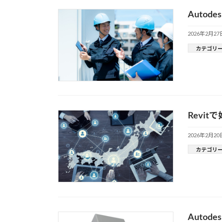
Auto
2026年2月27
カテゴリ
Revi
2026年2月20
カテゴリ
Auto