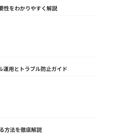
と・必要性をわかりやすく解説
デル運用とトラブル防止ガイド
める方法を徹底解説