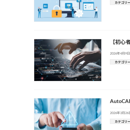
カテゴリ
【初心者
2026年4月9日
カテゴリ
Auto
2026年3月26
カテゴリ