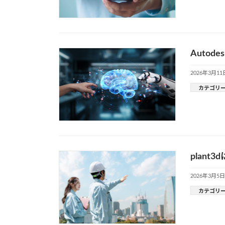
Auto
2026年3月11
カテゴリ
plan
2026年3月5日
カテゴリ