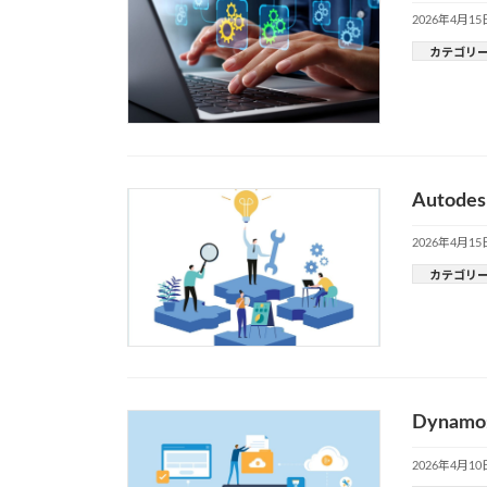
2026年4月15
カテゴリ
Autod
2026年4月15
カテゴリ
Dyna
2026年4月10