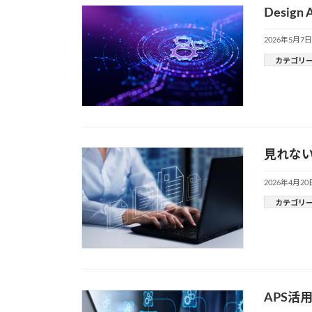
Desig
2026年5月7日
カテゴリ
見れない
2026年4月20
カテゴリ
APS活用