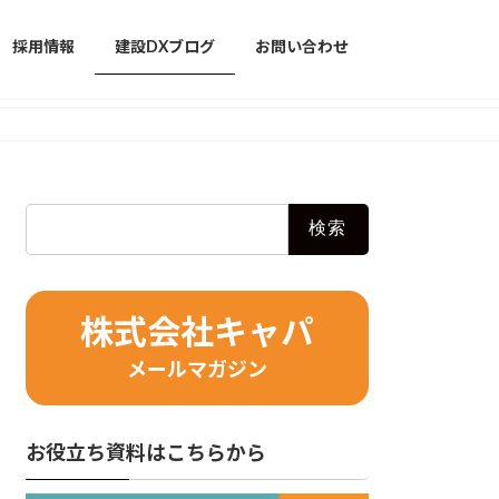
採用情報
建設DXブログ
お問い合わせ
検
索:
株式会社キャパ
メールマガジン
お役立ち資料はこちらから