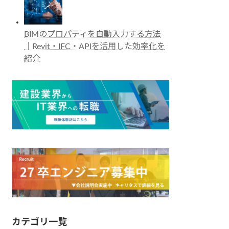
BIMのプロパティを自動入力する方法
｜Revit・IFC・APIを活用した効率化を
紹介
カテゴリ一覧