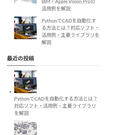
BIM・Apple Vision Proの
活用例を解説
PythonでCADを自動化す
る方法とは？対応ソフト・
活用例・主要ライブラリを
解説
最近の投稿
PythonでCADを自動化する方法とは？
対応ソフト・活用例・主要ライブラリ
を解説