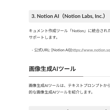
3. Notion AI（Notion Labs, Inc.）
キュメント作成ツール「Notion」に統合さ
サポートします。
- 公式URL: [Notion AI](
https://www.notion.so
画像生成AIツール
画像生成AIツールは、テキストプロンプトか
的な画像生成AIツールを紹介します。