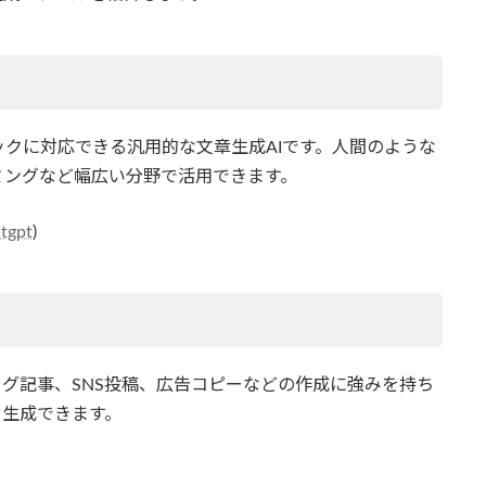
クに対応できる汎用的な文章生成AIです。人間のような
ミングなど幅広い分野で活用できます。
atgpt
)
ログ記事、SNS投稿、広告コピーなどの作成に強みを持ち
を生成できます。