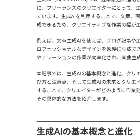
に、フリーランスのクリエイターにとって、生
ています。生成AIを利用することで、文章、
成できるため、クリエイティブな作業の幅が
例えば、文章生成AIを使えば、ブログ記事や
ロフェッショナルなデザインを瞬時に生成でき
やナレーションの作業が効率化され、楽曲生成
本記事では、生成AIの基本概念と進化、クリ
び方と注意点、そして生成AIの未来とクリエ
することで、クリエイターがどのように作業
その具体的な方法を紹介します。
生成AIの基本概念と進化