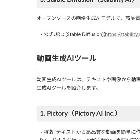
オープンソースの画像生成AIモデルで、高品
- 公式URL: [Stable Diffusion](
https://stability
動画生成AIツール
動画生成AIツールは、テキストや画像から動
生成AIツールを紹介します。
1. Pictory（Pictory AI Inc.）
- 特徴: テキストから高品質な動画を簡単に