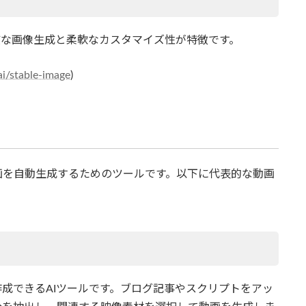
質な画像生成と柔軟なカスタマイズ性が特徴です。
.ai/stable-image
)
画を自動生成するためのツールです。以下に代表的な動画
作成できるAIツールです。ブログ記事やスクリプトをアッ