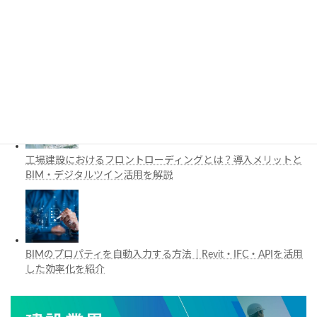
施工管理で注目の空間コンピューティングとは？BIM・Apple
Vision Proの活用例を解説
工場建設におけるフロントローディングとは？導入メリットと
BIM・デジタルツイン活用を解説
BIMのプロパティを自動入力する方法｜Revit・IFC・APIを活用
した効率化を紹介