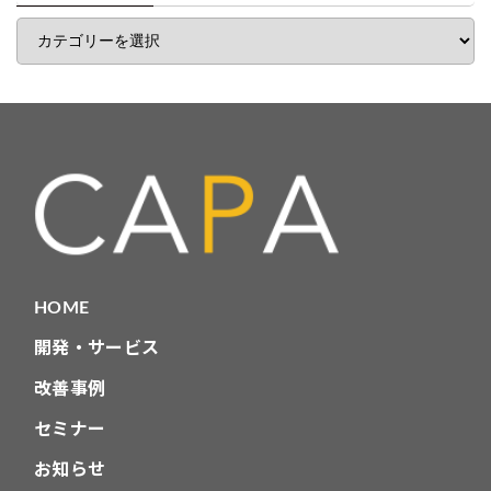
記
事
カ
テ
ゴ
リ
HOME
開発・サービス
改善事例
セミナー
お知らせ