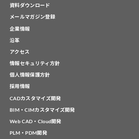
資料ダウンロード
メールマガジン登録
企業情報
沿革
アクセス
情報セキュリティ方針
個人情報保護方針
採用情報
CADカスタマイズ開発
BIM・CIMカスタマイズ開発
Web CAD・Cloud開発
PLM・PDM開発