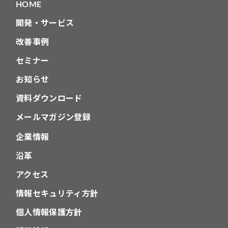
HOME
ン
開発・サービス
改善事例
セミナー
お知らせ
資料ダウンロード
メールマガジン登録
企業情報
沿革
アクセス
情報セキュリティ方針
個人情報保護方針