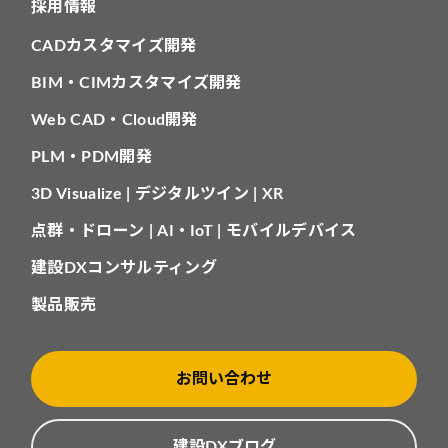
採用情報
CADカスタマイズ開発
BIM・CIMカスタマイズ開発
Web CAD・Cloud開発
PLM・PDM開発
3D Visualize | デジタルツイン | XR
点群・ドローン | AI・IoT | モバイルデバイス
建設DXコンサルティング
製品販売
お問い合わせ
建設DXブログ