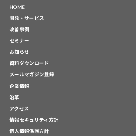
HOME
ン
開発・サービス
改善事例
セミナー
お知らせ
資料ダウンロード
メールマガジン登録
企業情報
沿革
アクセス
情報セキュリティ方針
個人情報保護方針