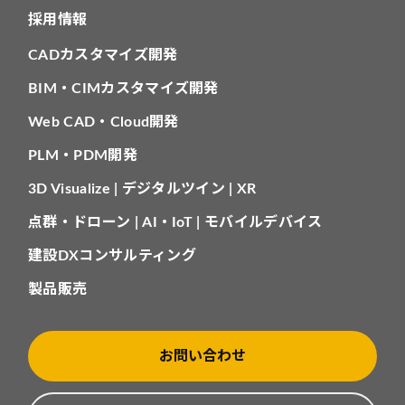
採用情報
CADカスタマイズ開発
BIM・CIMカスタマイズ開発
Web CAD・Cloud開発
PLM・PDM開発
3D Visualize | デジタルツイン | XR
点群・ドローン | AI・IoT | モバイルデバイス
建設DXコンサルティング
製品販売
お問い合わせ