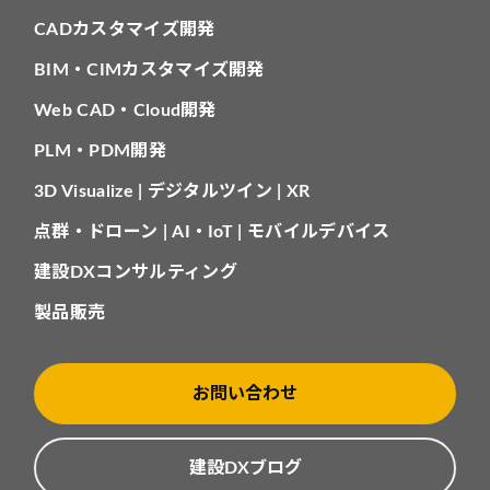
CADカスタマイズ開発
BIM・CIMカスタマイズ開発
Web CAD・Cloud開発
PLM・PDM開発
3D Visualize | デジタルツイン | XR
点群・ドローン | AI・IoT | モバイルデバイス
建設DXコンサルティング
製品販売
お問い合わせ
建設DXブログ