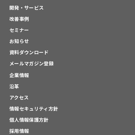
開発・サービス
改善事例
セミナー
お知らせ
資料ダウンロード
メールマガジン登録
企業情報
沿革
アクセス
情報セキュリティ方針
個人情報保護方針
採用情報