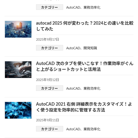
カテゴリー
AutoCAD
、
業務効率化
autocad 2025 何が変わった？2024との違いを比較
してみた
2025年9月17日
カテゴリー
AutoCAD
、
開発知識
AutoCAD 次のタブを使いこなす！作業効率がぐん
と上がるショートカットと活用法
2025年9月12日
カテゴリー
AutoCAD
、
業務効率化
AutoCAD 2021 右側 詳細表示をカスタマイズ！よ
く使う設定を効率的に管理する方法
2025年9月11日
カテゴリー
AutoCAD
、
業務効率化