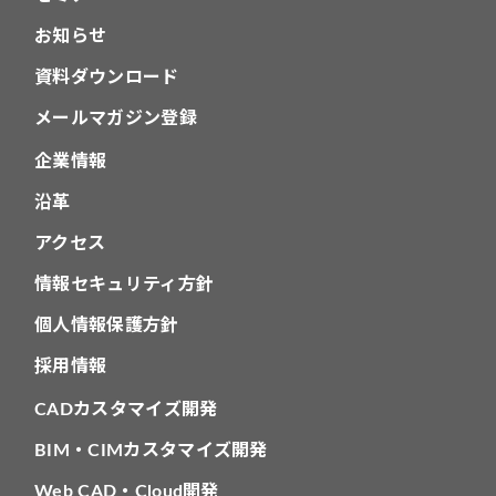
お知らせ
資料ダウンロード
メールマガジン登録
企業情報
沿革
アクセス
情報セキュリティ方針
個人情報保護方針
採用情報
CADカスタマイズ開発
BIM・CIMカスタマイズ開発
Web CAD・Cloud開発