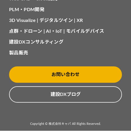
PLM・PDM開発
3D Visualize | デジタルツイン | XR
点群・ドローン | AI・IoT | モバイルデバイス
建設DXコンサルティング
製品販売
お問い合わせ
建設DXブログ
Copyright © 株式会社キャパ All Rights Reserved.