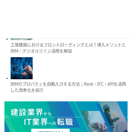
施工管理で注目の空間コンピューティングとは？BIM・Apple
Vision Proの活用例を解説
工場建設におけるフロントローディングとは？導入メリットと
BIM・デジタルツイン活用を解説
BIMのプロパティを自動入力する方法｜Revit・IFC・APIを活用
した効率化を紹介