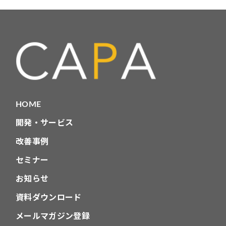
テ
ゴ
リ
HOME
開発・サービス
改善事例
セミナー
お知らせ
資料ダウンロード
メールマガジン登録