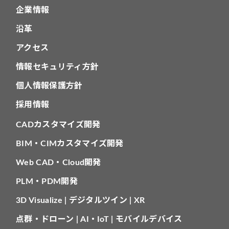
企業情報
沿革
アクセス
情報セキュリティ方針
個人情報保護方針
採用情報
CADカスタマイズ開発
BIM・CIMカスタマイズ開発
Web CAD・Cloud開発
PLM・PDM開発
3D Visualize | デジタルツイン | XR
点群・ドローン | AI・IoT | モバイルデバイス