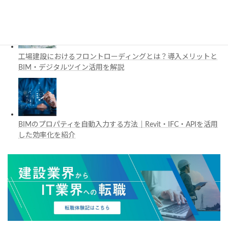
工場建設におけるフロントローディングとは？導入メリットと
BIM・デジタルツイン活用を解説
BIMのプロパティを自動入力する方法｜Revit・IFC・APIを活用
した効率化を紹介