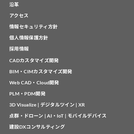
沿革
アクセス
情報セキュリティ方針
個人情報保護方針
採用情報
CADカスタマイズ開発
BIM・CIMカスタマイズ開発
Web CAD・Cloud開発
PLM・PDM開発
3D Visualize | デジタルツイン | XR
点群・ドローン | AI・IoT | モバイルデバイス
建設DXコンサルティング