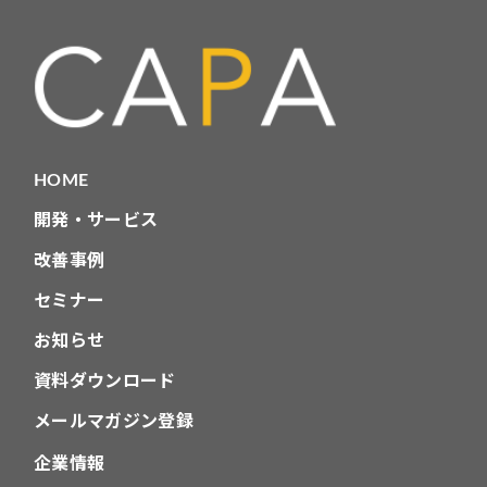
リ
HOME
開発・サービス
改善事例
セミナー
お知らせ
資料ダウンロード
メールマガジン登録
企業情報