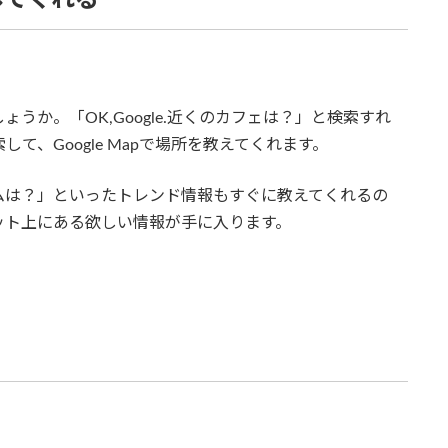
うか。「OK,Google.近くのカフェは？」と検索すれ
して、Google Mapで場所を教えてくれます。
ムは？」といったトレンド情報もすぐに教えてくれるの
ネット上にある欲しい情報が手に入ります。