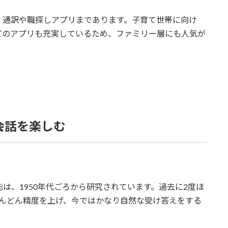
、通訳や職探しアプリまであります。子育て世帯に向け
どのアプリも充実しているため、ファミリー層にも人気が
な会話を楽しむ
能は、1950年代ごろから研究されています。過去に2度ほ
どんどん精度を上げ、今ではかなり自然な受け答えをする