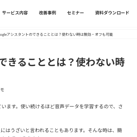
サービス内容
改善事例
セミナー
資料ダウンロード
oogleアシスタントのできることとは？使わない時は無効・オフも可能
トのできることとは？使わない時
モ
えています。使い続けるほど音声データを学習するので、さ
人にはうざいと言われることもあります。そんな時は、簡