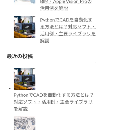
BIM・Apple Vision Proの
活用例を解説
PythonでCADを自動化す
る方法とは？対応ソフト・
活用例・主要ライブラリを
解説
最近の投稿
PythonでCADを自動化する方法とは？
対応ソフト・活用例・主要ライブラリ
を解説