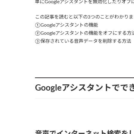
単にGoogleアシスタントを無効化したりオ
この記事を読むと以下の3つのことがわかりま
①Googleアシスタントの機能
②Googleアシスタントの機能をオフにする方
③保存されている音声データを削除する方法
Googleアシスタントでで
音声でインターネット検索を