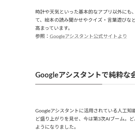
時計や天気といった基本的なアプリ以外にも
て、絵本の読み聞かせやクイズ・言葉遊びな
高まっています。
参照：
Googleアシスタント公式サイトより
Googleアシスタントで純粋
Googleアシスタントに活用されている人工知
ど盛り上がりを見せ、今は第3次AIブーム。
ようになりました。