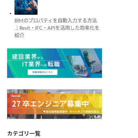
BIMのプロパティを自動入力する方法
｜Revit・IFC・APIを活用した効率化を
紹介
カテゴリ一覧