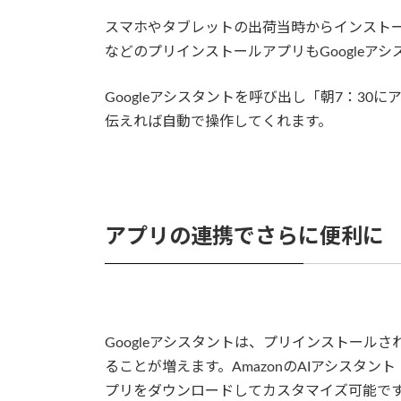
スマホやタブレットの出荷当時からインスト
などのプリインストールアプリもGoogleア
Googleアシスタントを呼び出し「朝7：3
伝えれば自動で操作してくれます。
アプリの連携でさらに便利に
Googleアシスタントは、プリインストール
ることが増えます。AmazonのAIアシスタント
プリをダウンロードしてカスタマイズ可能で