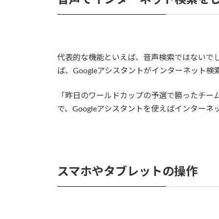
代表的な機能といえば、音声検索ではないでしょ
ば、Googleアシスタントがインターネット検索
「昨日のワールドカップの予選で勝ったチー
で、Googleアシスタントを使えばインター
スマホやタブレットの操作