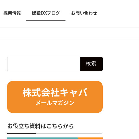
採用情報
建設DXブログ
お問い合わせ
検
索:
株式会社キャパ
メールマガジン
お役立ち資料はこちらから