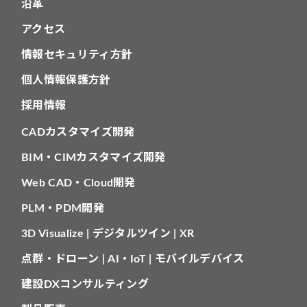
沿革
アクセス
情報セキュリティ方針
個人情報保護方針
採用情報
CADカスタマイズ開発
BIM・CIMカスタマイズ開発
Web CAD・Cloud開発
PLM・PDM開発
3D Visualize | デジタルツイン | XR
点群・ドローン | AI・IoT | モバイルデバイス
建設DXコンサルティング