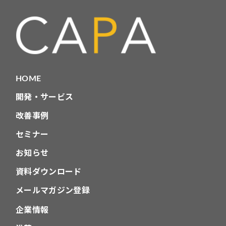
HOME
開発・サービス
改善事例
セミナー
お知らせ
資料ダウンロード
メールマガジン登録
企業情報