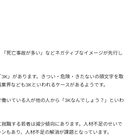
」「死亡事故が多い」などネガティブなイメージが先行し
3K」があります。きつい・危険・きたないの頭文字を取
業界なども3Kといわれるケースがあるようです。
働いている人が他の人から「3Kなんでしょう？」といわ
に就職する若者は減少傾向にあります。人材不足のせいで
ーンもあり、人材不足の解消が課題となっています。