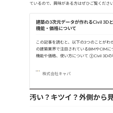
ているので、興味がある方はぜひご覧くださ
建築の3次元データが作れるCivil 3
機能・価格について
この記事を読むと、以下の3つのことがわか
の建築業界で注目されているBIMやCIMについて
機能や価格、使い方について ③Civil 3
株式会社キャパ
汚い？キツイ？外側から