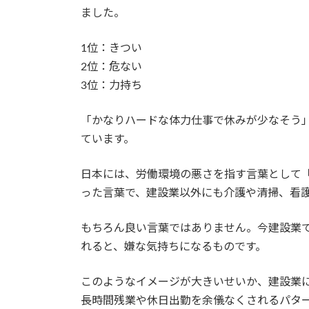
ました。
1位：きつい
2位：危ない
3位：力持ち
「かなりハードな体力仕事で休みが少なそう
ています。
日本には、労働環境の悪さを指す言葉として「
った言葉で、建設業以外にも介護や清掃、看護
もちろん良い言葉ではありません。今建設業で
れると、嫌な気持ちになるものです。
このようなイメージが大きいせいか、建設業
長時間残業や休日出勤を余儀なくされるパタ