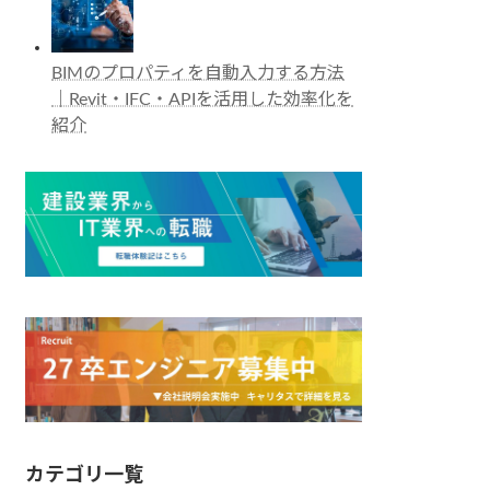
BIMのプロパティを自動入力する方法
｜Revit・IFC・APIを活用した効率化を
紹介
カテゴリ一覧