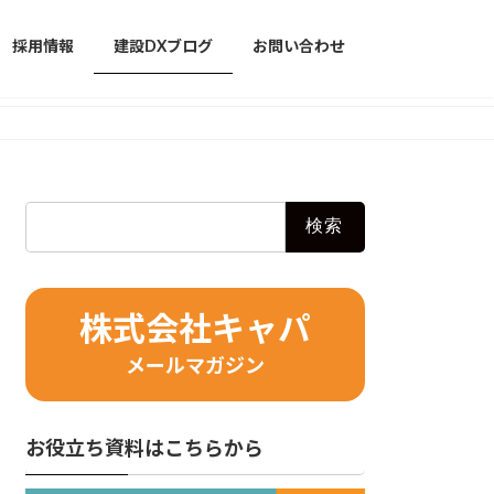
採用情報
建設DXブログ
お問い合わせ
検
索:
株式会社キャパ
メールマガジン
お役立ち資料はこちらから