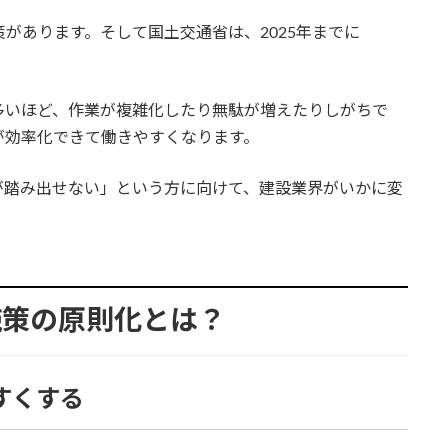
施策があります。そして国土交通省は、2025年までに
多いほど、作業が複雑化したり無駄が増えたりしがちで
業が効率化できて働きやすくなります。
が踏み出せない」という方に向けて、建設業界がいかに変
施策の原則化とは？
やすくする