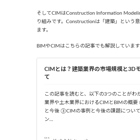
そしてCIMはConstruction Information
り組みです。Constructionは「建築」
ます。
BIMやCIMはこちらの記事でも解説していま
CIMとは？建築業界の市場規模と3D
て
この記事を読むと、以下の3つのことがわか
業界や土木業界におけるCIMとBIMの概要 
と今後 ③CIMの事例と今後の課題につい
ン…