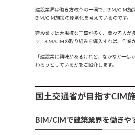
建設業界は働き方改革の一環で、BIM/CIM
BIM/CIM施策の原則化を考えているのです。
建設業では大規模な工事が多く、関わる人が
す。BIM/CIMの取り組みを導入すれば、作
「建設業に興味があるけれど、なかなか一歩
わろうとしているかをご紹介します。
国土交通省が目指すCIM
BIM/CIMで建築業界を働き