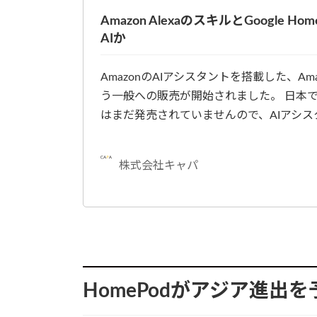
Amazon AlexaのスキルとGoogle 
AIか
AmazonのAIアシスタントを搭載した、Ama
う一般への販売が開始されました。 日本ではAp
はまだ発売されていませんので、AIアシス
株式会社キャパ
HomePodがアジア進出