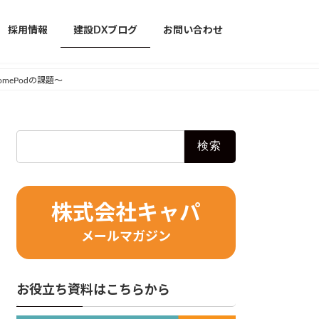
採用情報
建設DXブログ
お問い合わせ
mePodの課題〜
検
索:
株式会社キャパ
メールマガジン
お役立ち資料はこちらから