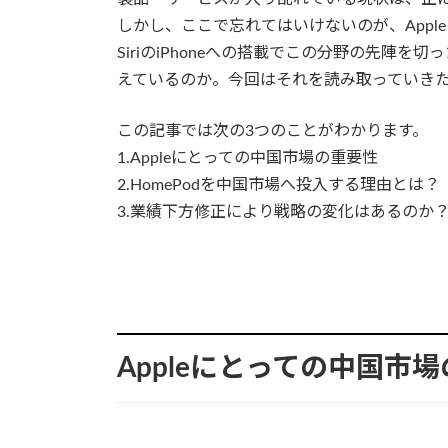
しかし、ここで忘れてはいけないのが、Appl
SiriのiPhoneへの搭載でこの分野の先陣を
えているのか。今回はそれを読み取っていき
この記事では次の3つのことがわかります。
1.Appleにとっての中国市場の重要性
2.HomePodを中国市場へ投入する理由とは？
3.業績下方修正により戦略の変化はあるのか
Appleにとっての中国市