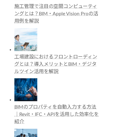
施工管理で注目の空間コンピューティ
ングとは？BIM・Apple Vision Proの活
用例を解説
工場建設におけるフロントローディン
グとは？導入メリットとBIM・デジタ
ルツイン活用を解説
BIMのプロパティを自動入力する方法
｜Revit・IFC・APIを活用した効率化を
紹介