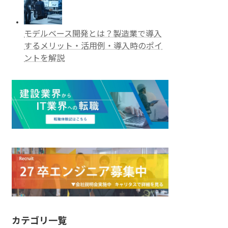
モデルベース開発とは？製造業で導入
するメリット・活用例・導入時のポイ
ントを解説
カテゴリ一覧