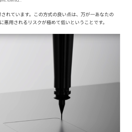
記録されています。この方式の良い点は、万が一あなたの
ときに悪用されるリスクが極めて低いということです。