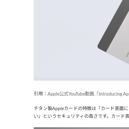
引用：
Apple公式YouTube動画「Introducing Ap
チタン製Appleカードの特徴は「カード表
い」というセキュリティの高さです。カード