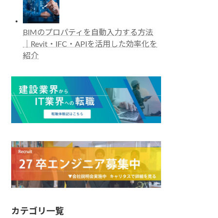
BIMのプロパティを自動入力する方法
｜Revit・IFC・APIを活用した効率化を
紹介
カテゴリ一覧