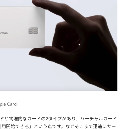
ple Card」
ードと物理的なカードの2タイプがあり、バーチャルカード
利用開始できる」という点です。なぜそこまで迅速にサー