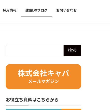
採用情報
建設DXブログ
お問い合わせ
検
索:
株式会社キャパ
メールマガジン
お役立ち資料はこちらから