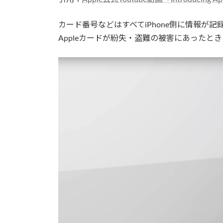
カード番号などはすべてiPhone側に情報が
Appleカードが紛失・盗難の被害にあった