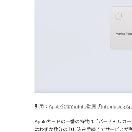
引用：
Apple公式YouTube動画「Introducing Ap
Appleカードの一番の特徴は「バーチャルカ
はわずか数分の申し込み手続きでサービスが