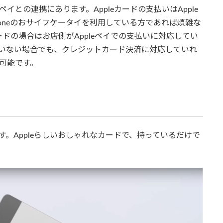
イとの連携にあります。Appleカードの支払いはApple
oneのおサイフケータイを利用している方であれば煩雑な
ドの場合はお店側がAppleペイでの支払いに対応してい
していない場合でも、クレジットカード決済に対応していれ
が可能です。
す。Appleらしいおしゃれなカードで、持っているだけで