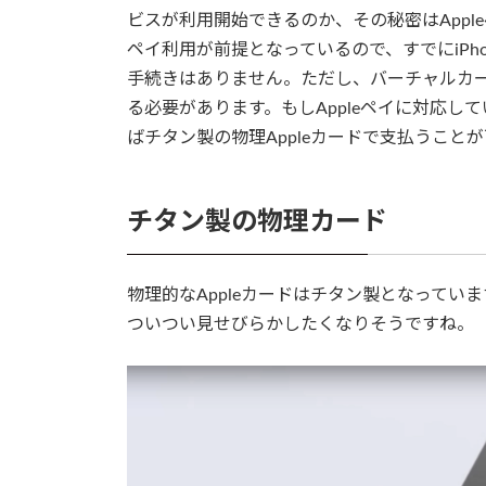
ビスが利用開始できるのか、その秘密はAppleペ
ペイ利用が前提となっているので、すでにiPh
手続きはありません。ただし、バーチャルカー
る必要があります。もしAppleペイに対応
ばチタン製の物理Appleカードで支払うこと
チタン製の物理カード
物理的なAppleカードはチタン製となっていま
ついつい見せびらかしたくなりそうですね。