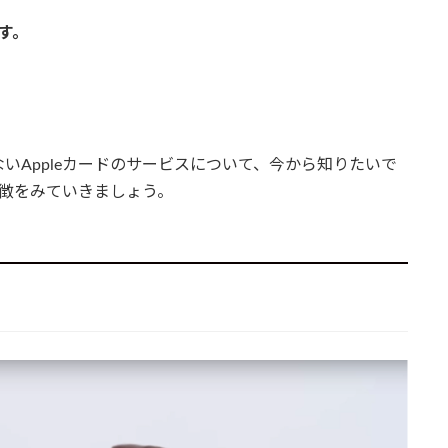
す。
いAppleカードのサービスについて、今から知りたいで
特徴をみていきましょう。