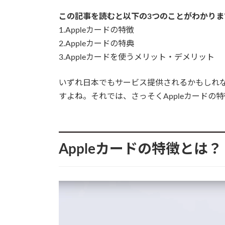
この記事を読むと以下の3つのことがわかりま
1.Appleカードの特徴
2.Appleカードの特典
3.Appleカードを使うメリット・デメリット
いずれ日本でもサービス提供されるかもしれな
すよね。それでは、さっそくAppleカードの
Appleカードの特徴とは？