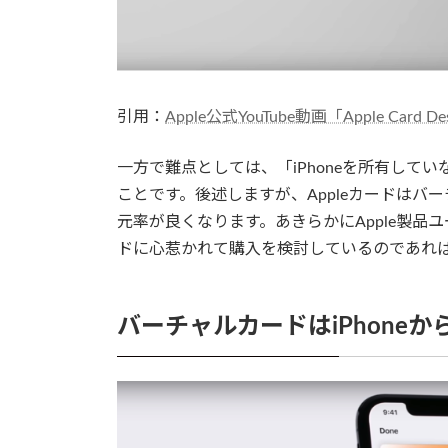
引用：
Apple公式YouTube動画「Apple Card De
一方で難点としては、「iPhoneを所有してい
ことです。後述しますが、Appleカードはバーチ
元率が良くなります。あきらかにApple製品
ドに心惹かれて購入を検討しているのであれば、
バーチャルカードはiPhone