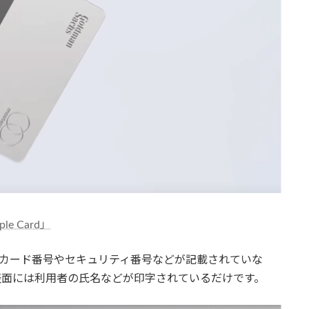
ple Card」
面にカード番号やセキュリティ番号などが記載されていな
表面には利用者の氏名などが印字されているだけです。