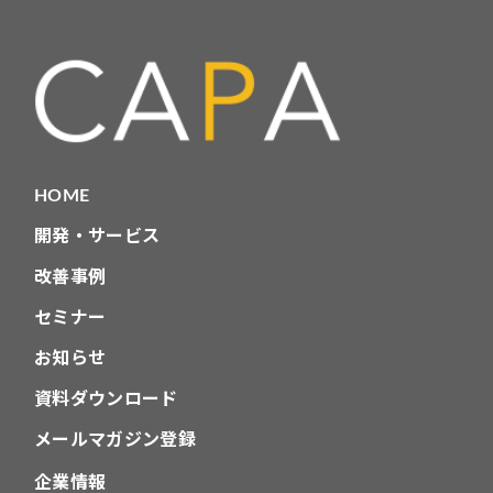
リ
HOME
開発・サービス
改善事例
セミナー
お知らせ
資料ダウンロード
メールマガジン登録
企業情報