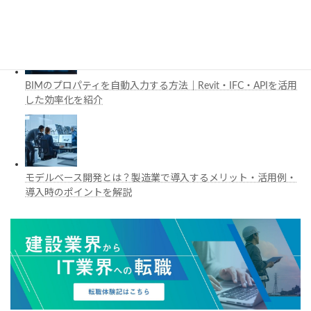
BIM・デジタルツイン活用を解説
BIMのプロパティを自動入力する方法｜Revit・IFC・APIを活用
した効率化を紹介
モデルベース開発とは？製造業で導入するメリット・活用例・
導入時のポイントを解説