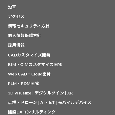
沿革
アクセス
情報セキュリティ方針
個人情報保護方針
採用情報
CADカスタマイズ開発
BIM・CIMカスタマイズ開発
Web CAD・Cloud開発
PLM・PDM開発
3D Visualize | デジタルツイン | XR
点群・ドローン | AI・IoT | モバイルデバイス
建設DXコンサルティング